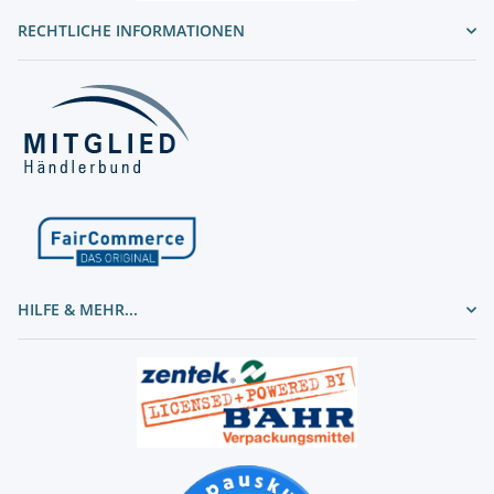
RECHTLICHE INFORMATIONEN
HILFE & MEHR...