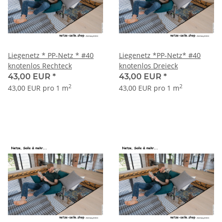
Liegenetz * PP-Netz * #40
Liegenetz *PP-Netz* #40
knotenlos Rechteck
knotenlos Dreieck
43,00 EUR
*
43,00 EUR
*
2
2
43,00 EUR pro 1 m
43,00 EUR pro 1 m