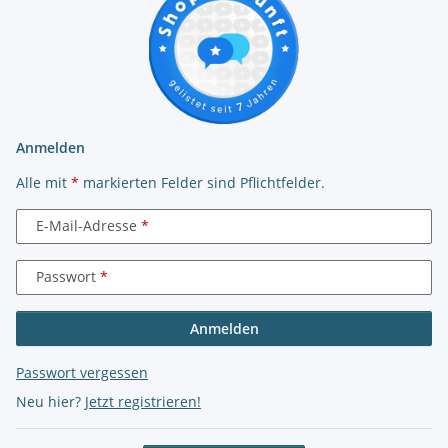
Anmelden
Alle mit
*
markierten Felder sind Pflichtfelder.
E-Mail-Adresse
Passwort
Anmelden
Passwort vergessen
Neu hier?
Jetzt registrieren!