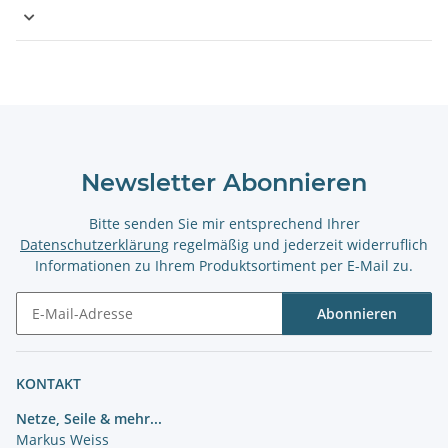
Newsletter Abonnieren
Bitte senden Sie mir entsprechend Ihrer
Datenschutzerklärung
regelmäßig und jederzeit widerruflich
Informationen zu Ihrem Produktsortiment per E-Mail zu.
Abonnieren
Newsletter Abonnieren
KONTAKT
Netze, Seile & mehr...
Markus Weiss