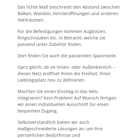
Das lichte Maß beschreibt den Abstand zwischen
Balken, Wänden, Fensteröffnungen und anderen
Hohlräumen.
Für die Befestigungen kommen Augbolzen,
Ringschrauben etc. in Betracht, welche sie
passend unter Zubehör finden.
Dort finden Sie auch die passenden Spannseile.
Ganz gleich, ob im Innen- oder Außenbereich –
dieses Netz eröffnet Ihnen die Freiheit, Ihren
Lieblingsplatz neu zu definieren.
Möchten Sie einen Einstieg in das Netz
integrieren? Kein Problem! Auf Wunsch fertigen
wir einen individuellen Ausschnitt für einen
bequemen Zugang.
Selbstverständlich bieten wir auch
maßgeschneiderte Lösungen an, um Ihre
persönlichen Bedürfnisse und