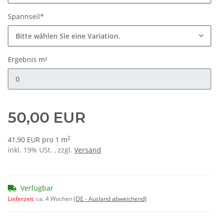
Spannseil*
Bitte wählen Sie eine Variation.
Ergebnis m²
Ergebnis m²
50,00 EUR
2
41,90 EUR pro 1 m
inkl. 19% USt. , zzgl.
Versand
Verfügbar
Lieferzeit
:
ca. 4 Wochen
(DE - Ausland abweichend)