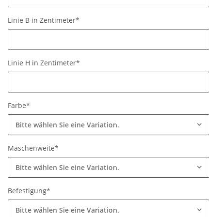
Linie B in Zentimeter*
Linie B in Zentimeter*
Linie H in Zentimeter*
Linie H in Zentimeter*
Farbe*
Bitte wählen Sie eine Variation.
Maschenweite*
Bitte wählen Sie eine Variation.
Befestigung*
Bitte wählen Sie eine Variation.