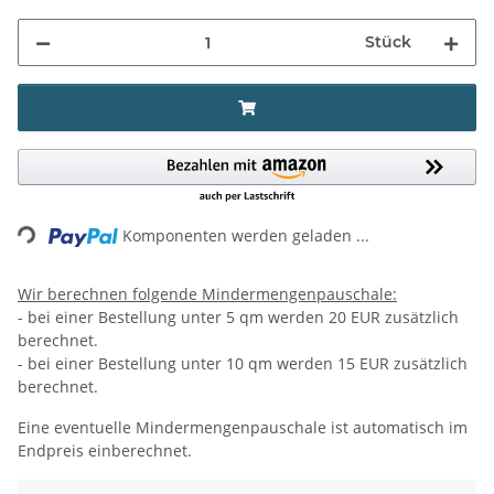
Stück
ing...
Komponenten werden geladen ...
Wir berechnen folgende Mindermengenpauschale:
- bei einer Bestellung unter 5 qm werden 20 EUR zusätzlich
berechnet.
- bei einer Bestellung unter 10 qm werden 15 EUR zusätzlich
berechnet.
Eine eventuelle Mindermengenpauschale ist automatisch im
Endpreis einberechnet.