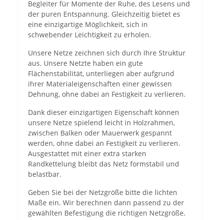
Begleiter für Momente der Ruhe, des Lesens und
der puren Entspannung. Gleichzeitig bietet es
eine einzigartige Möglichkeit, sich in
schwebender Leichtigkeit zu erholen.
Unsere Netze zeichnen sich durch Ihre Struktur
aus. Unsere Netzte haben ein gute
Flächenstabilität, unterliegen aber aufgrund
ihrer Materialeigenschaften einer gewissen
Dehnung, ohne dabei an Festigkeit zu verlieren.
Dank dieser einzigartigen Eigenschaft können
unsere Netze spielend leicht in Holzrahmen,
zwischen Balken oder Mauerwerk gespannt
werden, ohne dabei an Festigkeit zu verlieren.
Ausgestattet mit einer extra starken
Randkettelung bleibt das Netz formstabil und
belastbar.
Geben Sie bei der Netzgröße bitte die lichten
Maße ein. Wir berechnen dann passend zu der
gewählten Befestigung die richtigen Netzgröße.