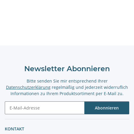
Newsletter Abonnieren
Bitte senden Sie mir entsprechend Ihrer
Datenschutzerklärung
regelmäßig und jederzeit widerruflich
Informationen zu Ihrem Produktsortiment per E-Mail zu.
Abonnieren
Newsletter Abonnieren
KONTAKT