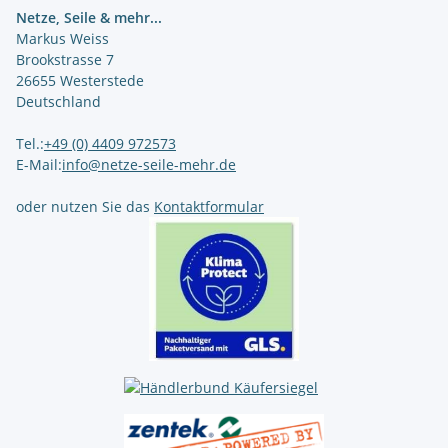
Netze, Seile & mehr...
Markus Weiss
Brookstrasse 7
26655 Westerstede
Deutschland
Tel.:
+49 (0) 4409 972573
E-Mail:
info@netze-seile-mehr.de
oder nutzen Sie das
Kontaktformular