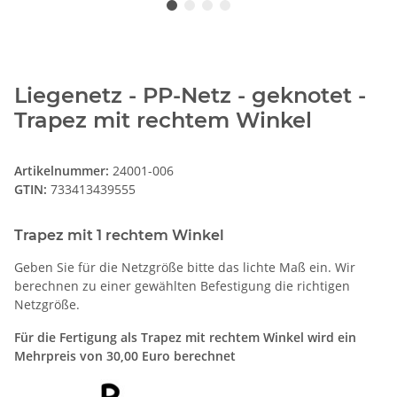
Liegenetz - PP-Netz - geknotet -
Trapez mit rechtem Winkel
Artikelnummer:
24001-006
GTIN:
733413439555
Trapez mit 1 rechtem Winkel
Geben Sie für die Netzgröße bitte das lichte Maß ein. Wir
berechnen zu einer gewählten Befestigung die richtigen
Netzgröße.
Für die Fertigung als Trapez mit rechtem Winkel wird ein
Mehrpreis von 30,00 Euro berechnet