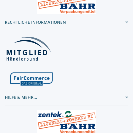
RECHTLICHE INFORMATIONEN
HILFE & MEHR...