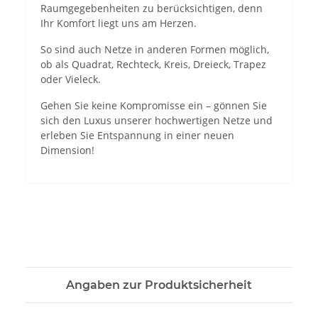
Raumgegebenheiten zu berücksichtigen, denn
Ihr Komfort liegt uns am Herzen.
So sind auch Netze in anderen Formen möglich,
ob als Quadrat, Rechteck, Kreis, Dreieck, Trapez
oder Vieleck.
Gehen Sie keine Kompromisse ein – gönnen Sie
sich den Luxus unserer hochwertigen Netze und
erleben Sie Entspannung in einer neuen
Dimension!
Angaben zur Produktsicherheit