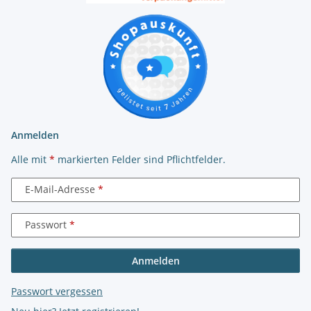
Anmelden
Alle mit
*
markierten Felder sind Pflichtfelder.
E-Mail-Adresse
Passwort
Anmelden
Passwort vergessen