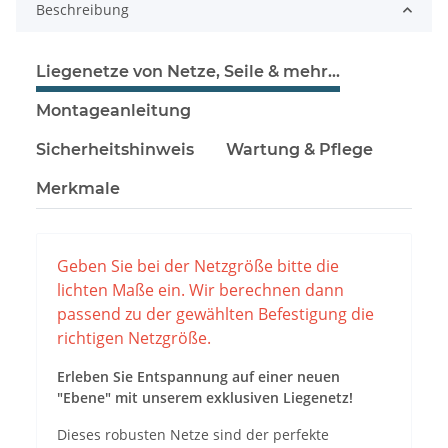
Beschreibung
Liegenetze von Netze, Seile & mehr...
Montageanleitung
Sicherheitshinweis
Wartung & Pflege
Merkmale
Geben Sie bei der Netzgröße bitte die
lichten Maße ein. Wir berechnen dann
passend zu der gewählten Befestigung die
richtigen Netzgröße.
Erleben Sie Entspannung auf einer neuen
"Ebene" mit unserem exklusiven Liegenetz!
Dieses robusten Netze sind der perfekte