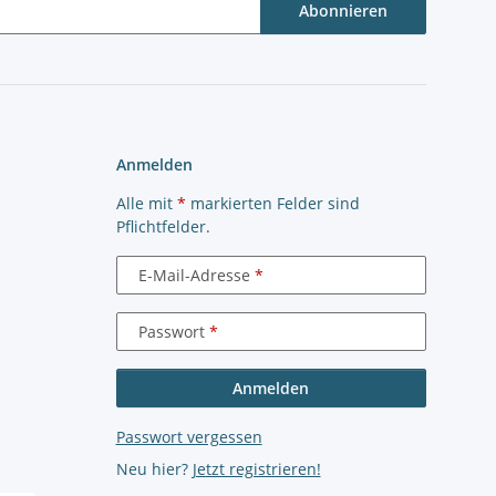
Abonnieren
Anmelden
Alle mit
*
markierten Felder sind
Pflichtfelder.
E-Mail-Adresse
Passwort
Anmelden
Passwort vergessen
Neu hier?
Jetzt registrieren!