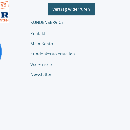
Vertrag widerrufen
KUNDENSERVICE
Kontakt
Mein Konto
Kundenkonto erstellen
Warenkorb
Newsletter