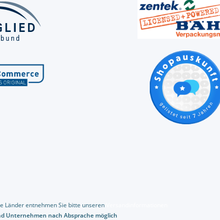
dere Länder entnehmen Sie bitte unseren
Versandinformationen
und Unternehmen nach Absprache möglich