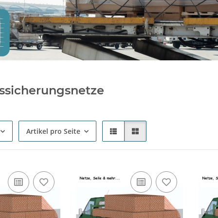
ssicherungsnetze
Artikel pro Seite