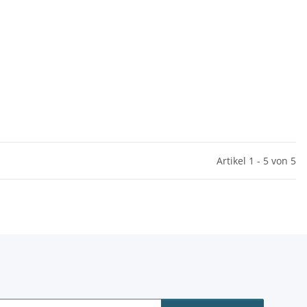
Artikel 1 - 5 von 5