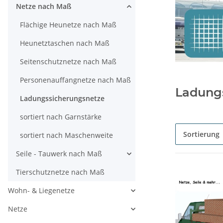
Netze nach Maß
Flächige Heunetze nach Maß
Heunetztaschen nach Maß
Seitenschutznetze nach Maß
Personenauffangnetze nach Maß
Ladung
Ladungssicherungsnetze
sortiert nach Garnstärke
Sortierung
sortiert nach Maschenweite
Seile - Tauwerk nach Maß
Tierschutznetze nach Maß
Wohn- & Liegenetze
Netze