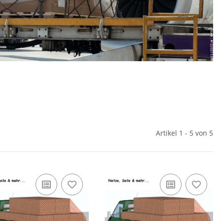
Artikel 1 - 5 von 5