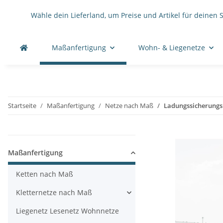
Wähle dein Lieferland, um Preise und Artikel für deinen 
Maßanfertigung
Wohn- & Liegenetze
Startseite
Maßanfertigung
Netze nach Maß
Ladungssicherungs
Maßanfertigung
Ketten nach Maß
Kletternetze nach Maß
Liegenetz Lesenetz Wohnnetze