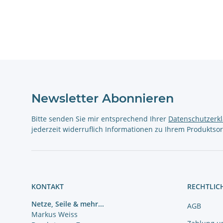
Newsletter Abonnieren
Bitte senden Sie mir entsprechend Ihrer
Datenschutzerk
jederzeit widerruflich Informationen zu Ihrem Produktsor
KONTAKT
RECHTLIC
Netze, Seile & mehr...
AGB
Markus Weiss