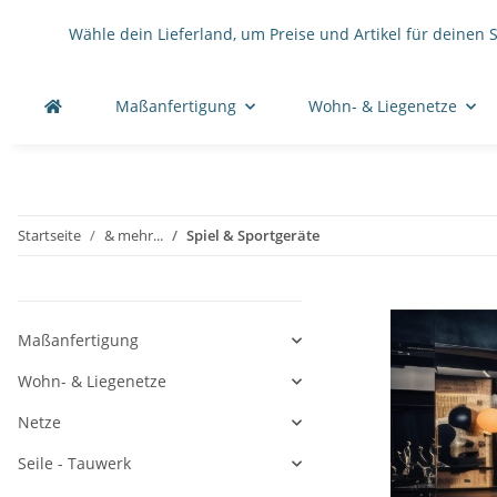
Wähle dein Lieferland, um Preise und Artikel für deinen 
Maßanfertigung
Wohn- & Liegenetze
Startseite
& mehr...
Spiel & Sportgeräte
Maßanfertigung
Wohn- & Liegenetze
Netze
Seile - Tauwerk