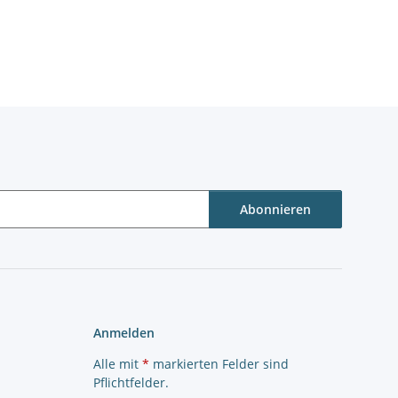
Abonnieren
Anmelden
Alle mit
*
markierten Felder sind
Pflichtfelder.