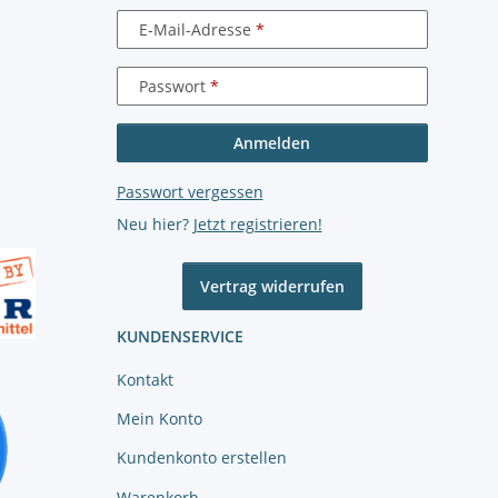
E-Mail-Adresse
Passwort
Anmelden
Passwort vergessen
Neu hier?
Jetzt registrieren!
Vertrag widerrufen
KUNDENSERVICE
Kontakt
Mein Konto
Kundenkonto erstellen
Warenkorb