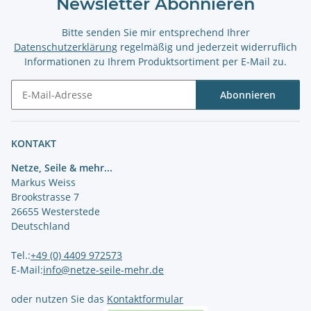
Newsletter Abonnieren
Bitte senden Sie mir entsprechend Ihrer
Datenschutzerklärung
regelmäßig und jederzeit widerruflich
Informationen zu Ihrem Produktsortiment per E-Mail zu.
Abonnieren
Newsletter Abonnieren
KONTAKT
Netze, Seile & mehr...
Markus Weiss
Brookstrasse 7
26655 Westerstede
Deutschland
Tel.:
+49 (0) 4409 972573
E-Mail:
info@netze-seile-mehr.de
oder nutzen Sie das
Kontaktformular