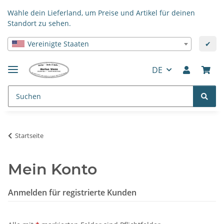
Wähle dein Lieferland, um Preise und Artikel für deinen
Standort zu sehen.
Vereinigte Staaten
✔
DE
Startseite
Mein Konto
Anmelden für registrierte Kunden