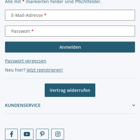
Alle mit
*
markierten Felder sind Pflichtfelder.
E-Mail-Adresse
Passwort
Anmelden
Passwort vergessen
Neu hier?
Jetzt registrieren!
Vertrag widerrufen
KUNDENSERVICE