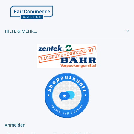
HILFE & MEHR...
Anmelden