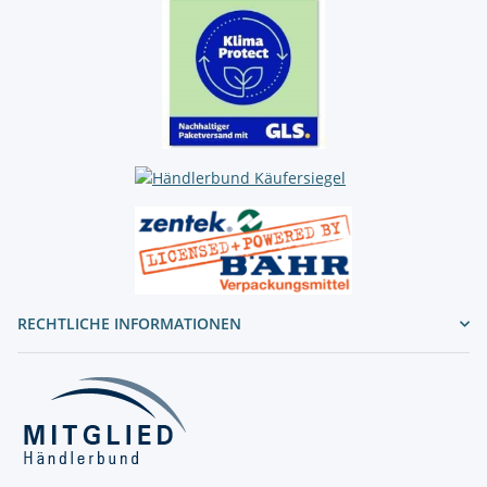
RECHTLICHE INFORMATIONEN