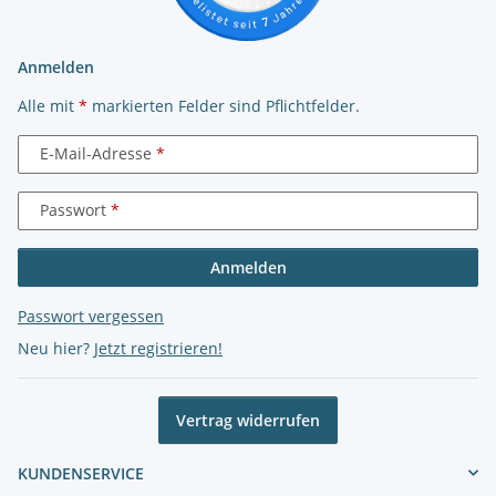
Anmelden
Alle mit
*
markierten Felder sind Pflichtfelder.
E-Mail-Adresse
Passwort
Anmelden
Passwort vergessen
Neu hier?
Jetzt registrieren!
Vertrag widerrufen
KUNDENSERVICE