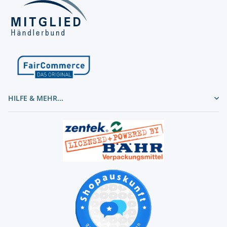
HILFE & MEHR...