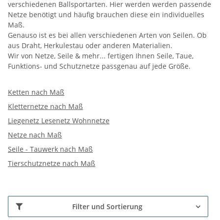
verschiedenen Ballsportarten. Hier werden werden passende
Netze benötigt und häufig brauchen diese ein individuelles
Maß.
Genauso ist es bei allen verschiedenen Arten von Seilen. Ob
aus Draht, Herkulestau oder anderen Materialien.
Wir von Netze, Seile & mehr... fertigen Ihnen Seile, Taue,
Funktions- und Schutznetze passgenau auf jede Größe.
Ketten nach Maß
Kletternetze nach Maß
Liegenetz Lesenetz Wohnnetze
Netze nach Maß
Seile - Tauwerk nach Maß
Tierschutznetze nach Maß
Filter und Sortierung