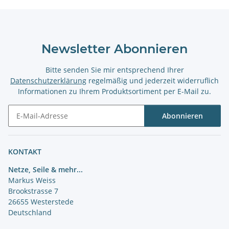
Newsletter Abonnieren
Bitte senden Sie mir entsprechend Ihrer
Datenschutzerklärung
regelmäßig und jederzeit widerruflich
Informationen zu Ihrem Produktsortiment per E-Mail zu.
Abonnieren
Newsletter Abonnieren
KONTAKT
Netze, Seile & mehr...
Markus Weiss
Brookstrasse 7
26655 Westerstede
Deutschland