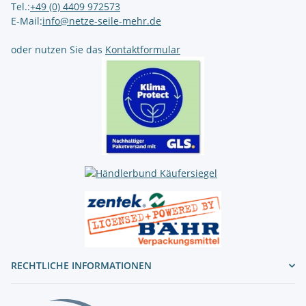
Tel.:
+49 (0) 4409 972573
E-Mail:
info@netze-seile-mehr.de
oder nutzen Sie das
Kontaktformular
RECHTLICHE INFORMATIONEN