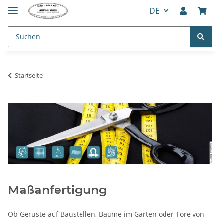
DE
Startseite
Maßanfertigung
Ob Gerüste auf Baustellen, Bäume im Garten oder Tore von