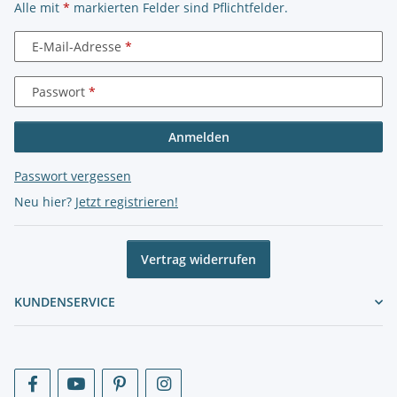
Alle mit
*
markierten Felder sind Pflichtfelder.
E-Mail-Adresse
Passwort
Anmelden
Passwort vergessen
Neu hier?
Jetzt registrieren!
Vertrag widerrufen
KUNDENSERVICE