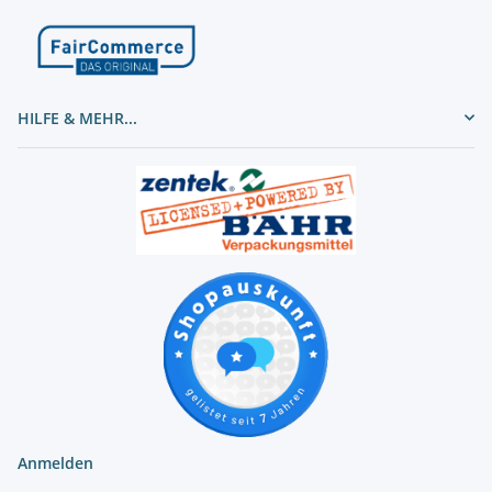
HILFE & MEHR...
Anmelden