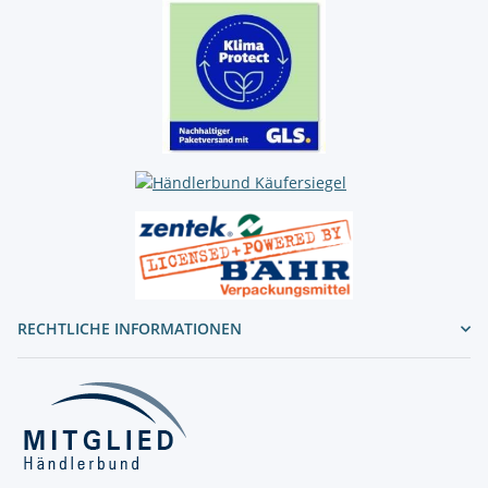
RECHTLICHE INFORMATIONEN