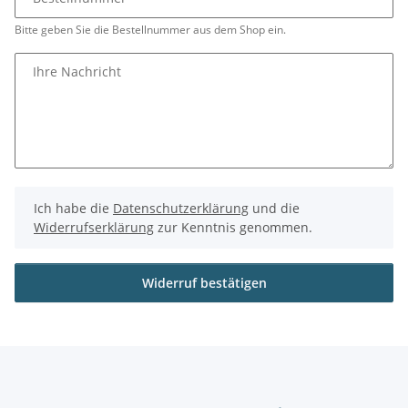
Bitte geben Sie die Bestellnummer aus dem Shop ein.
Ihre Nachricht
Ich habe die
Datenschutzerklärung
und die
Widerrufserklärung
zur Kenntnis genommen.
Widerruf bestätigen