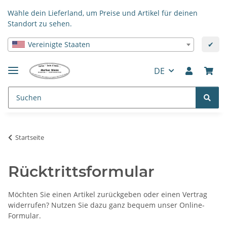
Wähle dein Lieferland, um Preise und Artikel für deinen
Standort zu sehen.
Vereinigte Staaten
✔
DE
Startseite
Rücktrittsformular
Möchten Sie einen Artikel zurückgeben oder einen Vertrag
widerrufen? Nutzen Sie dazu ganz bequem unser Online-
Formular.