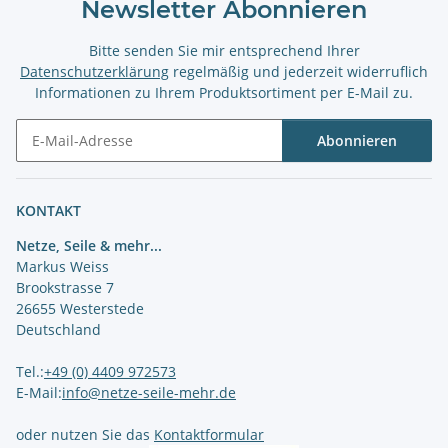
Newsletter Abonnieren
Bitte senden Sie mir entsprechend Ihrer
Datenschutzerklärung
regelmäßig und jederzeit widerruflich
Informationen zu Ihrem Produktsortiment per E-Mail zu.
Abonnieren
Newsletter Abonnieren
KONTAKT
Netze, Seile & mehr...
Markus Weiss
Brookstrasse 7
26655 Westerstede
Deutschland
Tel.:
+49 (0) 4409 972573
E-Mail:
info@netze-seile-mehr.de
oder nutzen Sie das
Kontaktformular