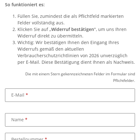
So funktioniert es:
Füllen Sie, zumindest die als Pflichtfeld markierten
Felder vollständig aus.
Klicken Sie auf „
Widerruf bestätigen
", um uns Ihren
Widerruf direkt zu übermitteln.
Wichtig: Wir bestätigen Ihnen den Eingang Ihres
Widerrufs gemäß den aktuellen
Verbraucherschutzrichtlinien von 2026 unverzüglich
per E-Mail. Diese Bestätigung dient Ihnen als Nachweis.
Die mit einem Stern gekennzeichneten Felder im Formular sind
Pflichtfelder.
E-Mail
Name
Bestellnummer