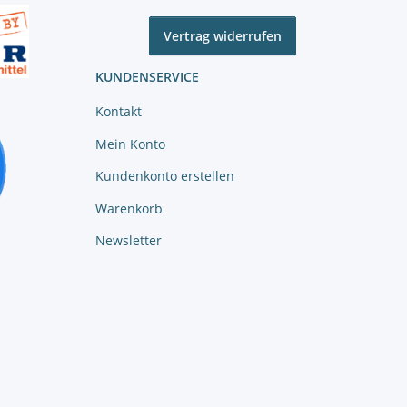
Vertrag widerrufen
KUNDENSERVICE
Kontakt
Mein Konto
Kundenkonto erstellen
Warenkorb
Newsletter