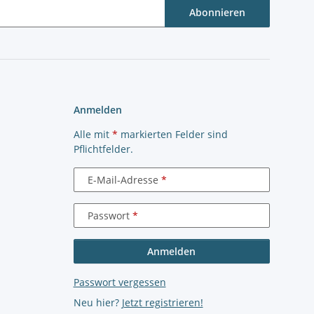
Abonnieren
Anmelden
Alle mit
*
markierten Felder sind
Pflichtfelder.
E-Mail-Adresse
Passwort
Anmelden
Passwort vergessen
Neu hier?
Jetzt registrieren!