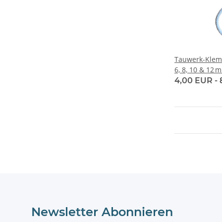
Tauwerk-Klemm
6, 8, 10 & 12 
4,00 EUR -
Newsletter Abonnieren