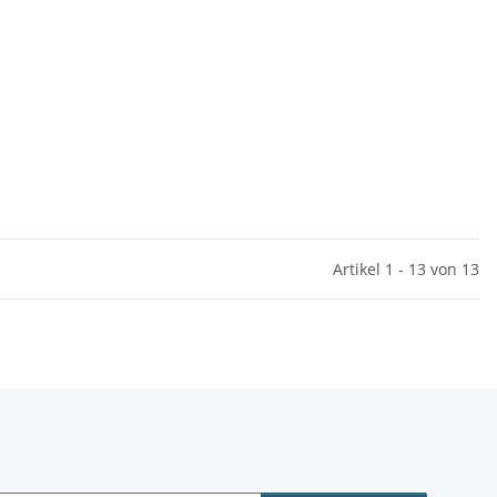
Artikel 1 - 13 von 13