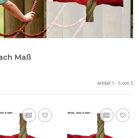
nach Maß
Artikel 1 - 5 von 5