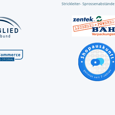
Strickleiter- Sprossenabstände