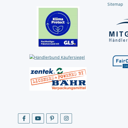
Sitemap