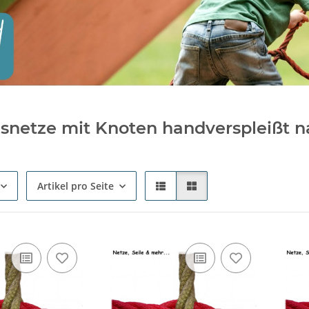
snetze mit Knoten handverspleißt 
Artikel pro Seite