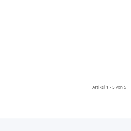
Artikel 1 - 5 von 5