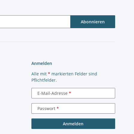
Abonnieren
Anmelden
Alle mit
*
markierten Felder sind
Pflichtfelder.
E-Mail-Adresse
Passwort
Anmelden