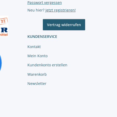
Passwort vergessen
Neu hier?
Jetzt registrieren!
Vertrag widerrufen
KUNDENSERVICE
Kontakt
Mein Konto
Kundenkonto erstellen
Warenkorb
Newsletter