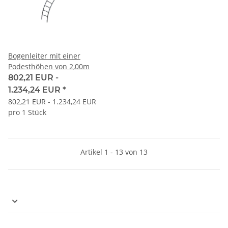
Bogenleiter mit einer
Podesthöhen von 2,00m
802,21 EUR -
1.234,24 EUR
*
802,21 EUR - 1.234,24 EUR
pro 1 Stück
Artikel 1 - 13 von 13