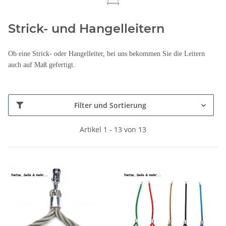
Strick- und Hangelleitern
Ob eine Strick- oder Hangelleiter, bei uns bekommen Sie die Leitern
auch auf Maß gefertigt.
Filter und Sortierung
Artikel 1 - 13 von 13