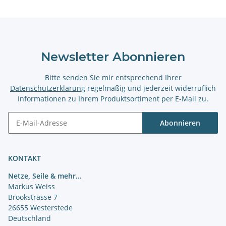
Newsletter Abonnieren
Bitte senden Sie mir entsprechend Ihrer
Datenschutzerklärung
regelmäßig und jederzeit widerruflich
Informationen zu Ihrem Produktsortiment per E-Mail zu.
Abonnieren
Newsletter Abonnieren
KONTAKT
Netze, Seile & mehr...
Markus Weiss
Brookstrasse 7
26655 Westerstede
Deutschland