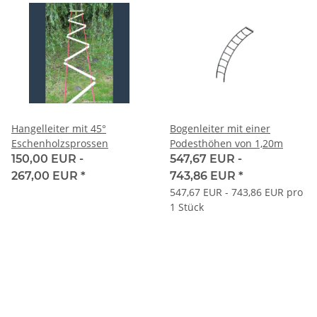
Hangelleiter mit 45°
Bogenleiter mit einer
Eschenholzsprossen
Podesthöhen von 1,20m
150,00 EUR -
547,67 EUR -
267,00 EUR
*
743,86 EUR
*
547,67 EUR - 743,86 EUR pro
1 Stück