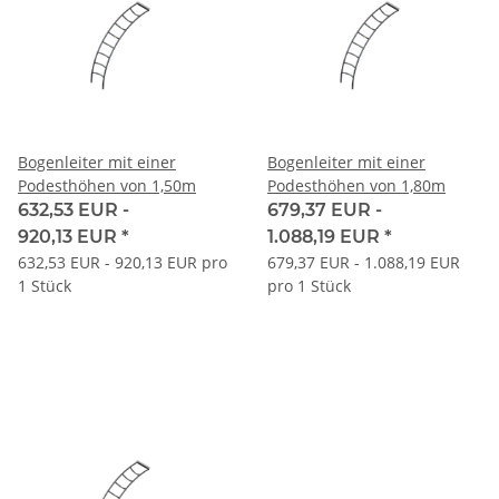
Bogenleiter mit einer
Bogenleiter mit einer
Podesthöhen von 1,50m
Podesthöhen von 1,80m
632,53 EUR -
679,37 EUR -
920,13 EUR
*
1.088,19 EUR
*
632,53 EUR - 920,13 EUR pro
679,37 EUR - 1.088,19 EUR
1 Stück
pro 1 Stück