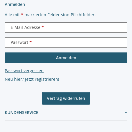
Anmelden
Alle mit
*
markierten Felder sind Pflichtfelder.
E-Mail-Adresse
Passwort
Anmelden
Passwort vergessen
Neu hier?
Jetzt registrieren!
Vertrag widerrufen
KUNDENSERVICE