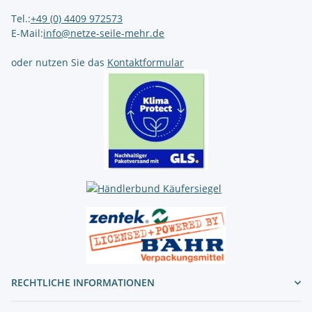
Tel.:
+49 (0) 4409 972573
E-Mail:
info@netze-seile-mehr.de
oder nutzen Sie das
Kontaktformular
RECHTLICHE INFORMATIONEN