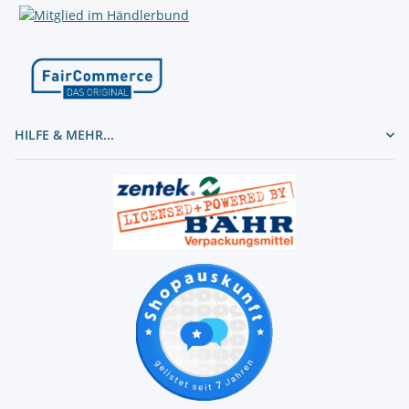
HILFE & MEHR...