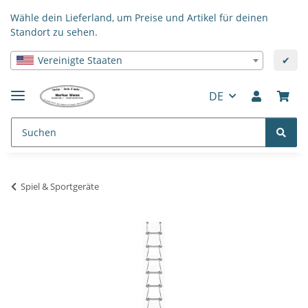
Wähle dein Lieferland, um Preise und Artikel für deinen
Standort zu sehen.
Vereinigte Staaten
✔
DE
Spiel & Sportgeräte