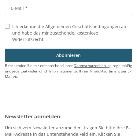
E-Mail
Ich erkenne die Allgemeinen Geschäftsbedingungen an
und habe das mir zustehende, kostenlose
Widerrufsrecht
Abonnieren
Bitte senden Sie mir entsprechend Ihrer
Datenschutzerklärung
regelmäßig
und jederzeit widerruflich Informationen zu Ihrem Produktsortiment per E-
Mail zu.
Newsletter abmelden
Um sich vom Newsletter abzumelden, tragen Sie bitte Ihre E-
Mail-Adresse in das untenstehende Feld ein. Klicken Sie