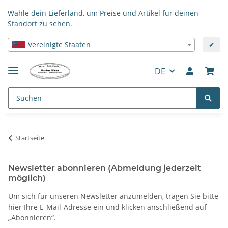
Wähle dein Lieferland, um Preise und Artikel für deinen
Standort zu sehen.
Vereinigte Staaten
✔
DE
Startseite
Newsletter abonnieren (Abmeldung jederzeit
möglich)
Um sich für unseren Newsletter anzumelden, tragen Sie bitte
hier Ihre E-Mail-Adresse ein und klicken anschließend auf
„Abonnieren“.