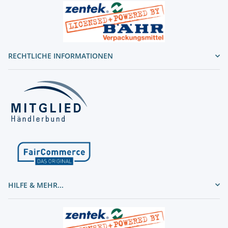
RECHTLICHE INFORMATIONEN
HILFE & MEHR...