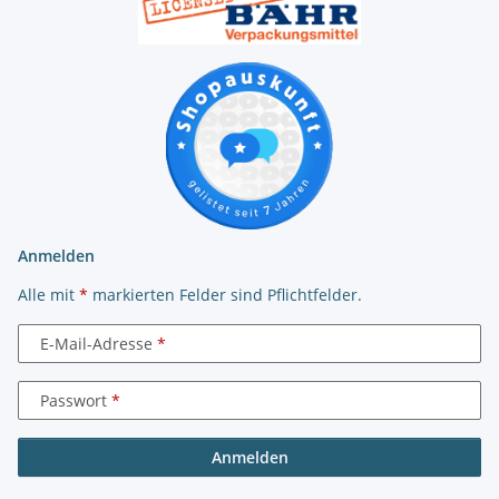
Anmelden
Alle mit
*
markierten Felder sind Pflichtfelder.
E-Mail-Adresse
Passwort
Anmelden