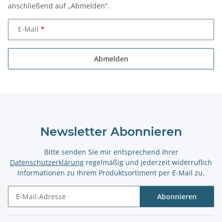
anschließend auf „Abmelden“.
E-Mail
Abmelden
Newsletter Abonnieren
Bitte senden Sie mir entsprechend Ihrer
Datenschutzerklärung
regelmäßig und jederzeit widerruflich
Informationen zu Ihrem Produktsortiment per E-Mail zu.
Abonnieren
Newsletter Abonnieren