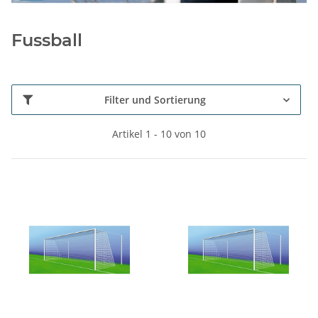
Fussball
Filter und Sortierung
Artikel 1 - 10 von 10