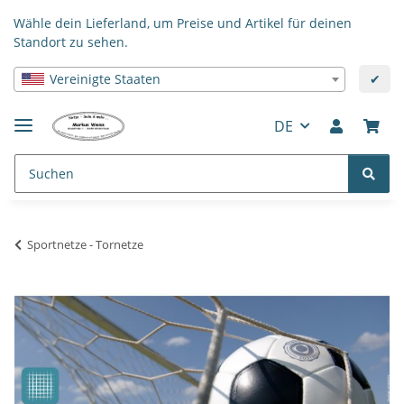
Wähle dein Lieferland, um Preise und Artikel für deinen
Standort zu sehen.
Vereinigte Staaten
✔
DE
Sportnetze - Tornetze