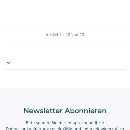
Artikel 1 - 10 von 10
Newsletter Abonnieren
Bitte senden Sie mir entsprechend Ihrer
Datenschutzerklärung
regelmäßig und jederzeit widerruflich