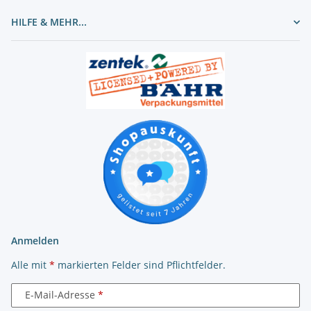
HILFE & MEHR...
Anmelden
Alle mit
*
markierten Felder sind Pflichtfelder.
E-Mail-Adresse