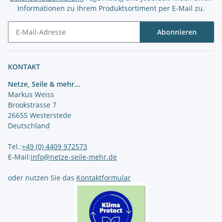
Informationen zu Ihrem Produktsortiment per E-Mail zu.
Abonnieren
Newsletter Abonnieren
KONTAKT
Netze, Seile & mehr...
Markus Weiss
Brookstrasse 7
26655 Westerstede
Deutschland
Tel.:
+49 (0) 4409 972573
E-Mail:
info@netze-seile-mehr.de
oder nutzen Sie das
Kontaktformular