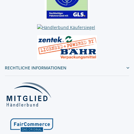
RECHTLICHE INFORMATIONEN