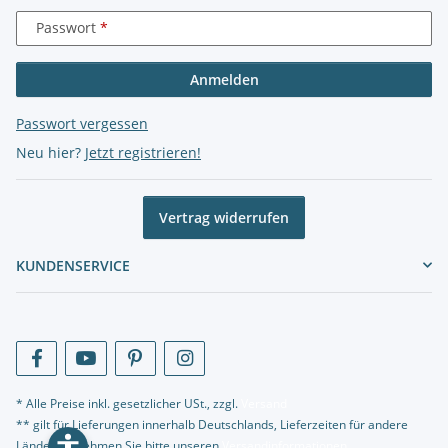
Passwort
Anmelden
Passwort vergessen
Neu hier?
Jetzt registrieren!
Vertrag widerrufen
KUNDENSERVICE
* Alle Preise inkl. gesetzlicher USt., zzgl.
Versand
** gilt für Lieferungen innerhalb Deutschlands, Lieferzeiten für andere
Länder entnehmen Sie bitte unseren
Versandinformationen