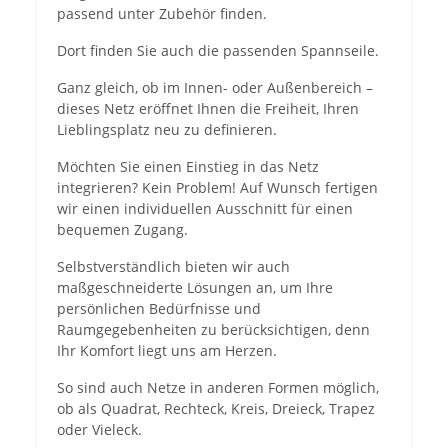
passend unter Zubehör finden.
Dort finden Sie auch die passenden Spannseile.
Ganz gleich, ob im Innen- oder Außenbereich –
dieses Netz eröffnet Ihnen die Freiheit, Ihren
Lieblingsplatz neu zu definieren.
Möchten Sie einen Einstieg in das Netz
integrieren? Kein Problem! Auf Wunsch fertigen
wir einen individuellen Ausschnitt für einen
bequemen Zugang.
Selbstverständlich bieten wir auch
maßgeschneiderte Lösungen an, um Ihre
persönlichen Bedürfnisse und
Raumgegebenheiten zu berücksichtigen, denn
Ihr Komfort liegt uns am Herzen.
So sind auch Netze in anderen Formen möglich,
ob als Quadrat, Rechteck, Kreis, Dreieck, Trapez
oder Vieleck.