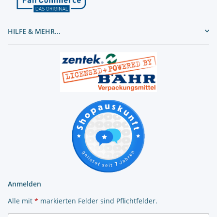
HILFE & MEHR...
Anmelden
Alle mit
*
markierten Felder sind Pflichtfelder.