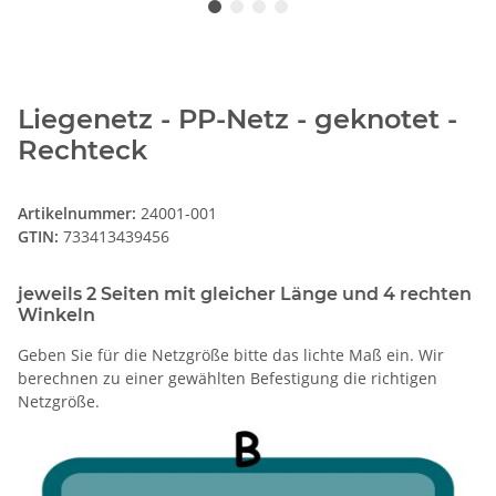
Liegenetz - PP-Netz - geknotet -
Rechteck
Artikelnummer:
24001-001
GTIN:
733413439456
jeweils 2 Seiten mit gleicher Länge und 4 rechten
Winkeln
Geben Sie für die Netzgröße bitte das lichte Maß ein. Wir
berechnen zu einer gewählten Befestigung die richtigen
Netzgröße.