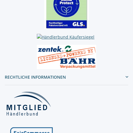
RECHTLICHE INFORMATIONEN