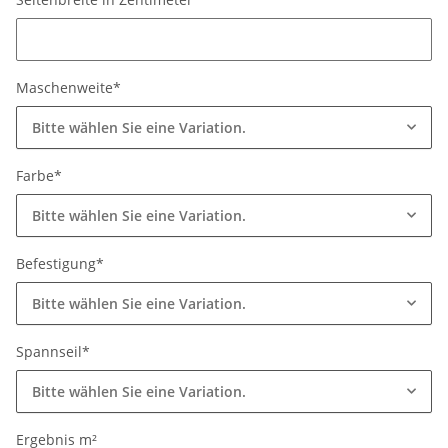
Seitenbreite in Zentimeter*
Maschenweite*
Bitte wählen Sie eine Variation.
Farbe*
Bitte wählen Sie eine Variation.
Befestigung*
Bitte wählen Sie eine Variation.
Spannseil*
Bitte wählen Sie eine Variation.
Ergebnis m²