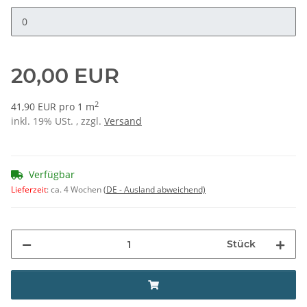
Ergebnis m²
20,00 EUR
2
41,90 EUR pro 1 m
inkl. 19% USt. , zzgl.
Versand
Verfügbar
Lieferzeit
:
ca. 4 Wochen
(DE - Ausland abweichend)
Stück