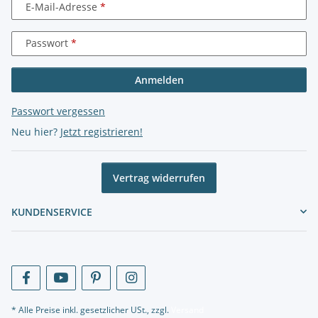
E-Mail-Adresse
Passwort
Anmelden
Passwort vergessen
Neu hier?
Jetzt registrieren!
Vertrag widerrufen
KUNDENSERVICE
* Alle Preise inkl. gesetzlicher USt., zzgl.
Versand