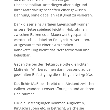
Flächenstabilität, unterliegen aber aufgrund
ihrer Materialeigenschaften einer gewissen
Dehnung, ohne dabei an Festigkeit zu verlieren.
Dank dieser einzigartigen Eigenschaft können
unsere Netze spielend leicht in Holzrahmen,
zwischen Balken oder Mauerwerk gespannt
werden, ohne dabei an Festigkeit zu verlieren.
Ausgestattet mit einer extra starken
Randkettelung bleibt das Netz formstabil und
belastbar.
Geben Sie bei der Netzgröße bitte die lichten
Maße ein. Wir berechnen dann passend zu der
gewählten Befestigung die richtigen Netzgröße.
Das lichte Maß beschreibt den Abstand zwischen
Balken, Wänden, Fensteröffnungen und anderen
Hohlräumen.
Für die Befestigungen kommen Augbolzen,
Ringschrauben etc. in Betracht, welche sie