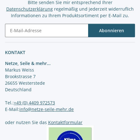
Bitte senden Sie mir entsprechend Ihrer
Datenschutzerklärung
regelmäßig und jederzeit widerruflich
Informationen zu Ihrem Produktsortiment per E-Mail zu.
Abonnieren
Newsletter Abonnieren
KONTAKT
Netze, Seile & mehr...
Markus Weiss
Brookstrasse 7
26655 Westerstede
Deutschland
Tel.:
+49 (0) 4409 972573
E-Mail:
info@netze-seile-mehr.de
oder nutzen Sie das
Kontaktformular