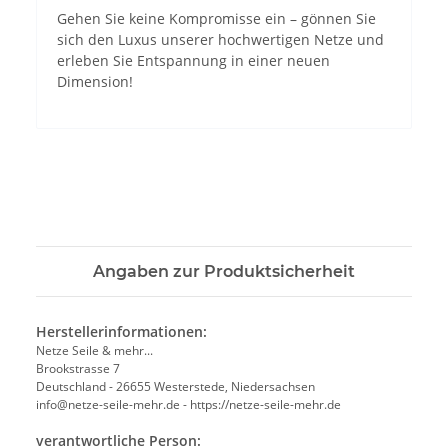
Gehen Sie keine Kompromisse ein – gönnen Sie
sich den Luxus unserer hochwertigen Netze und
erleben Sie Entspannung in einer neuen
Dimension!
Angaben zur Produktsicherheit
Herstellerinformationen:
Netze Seile & mehr...
Brookstrasse 7
Deutschland - 26655 Westerstede, Niedersachsen
info@netze-seile-mehr.de - https://netze-seile-mehr.de
verantwortliche Person: