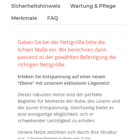
Sicherheitshinweis
Wartung & Pflege
Merkmale
FAQ
Geben Sie bei der Netzgröße bitte die
lichten Maße ein. Wir berechnen dann
passend zu der gewählten Befestigung die
richtigen Netzgröße.
Erleben Sie Entspannung auf einer neuen
"Ebene" mit unserem exklusiven Liegenetz!
Dieses robusten Netze sind der perfekte
Begleiter für Momente der Ruhe, des Lesens und
der puren Entspannung. Gleichzeitig bietet es
eine einzigartige Möglichkeit, sich in
schwebender Leichtigkeit zu erholen.
Unsere Netze zeichnen sich durch Ihre Struktur
aus. Unsere Netzte haben ein gute