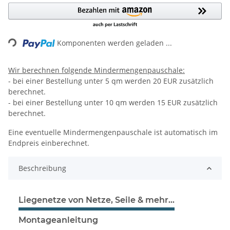
ing...
Komponenten werden geladen ...
Wir berechnen folgende Mindermengenpauschale:
- bei einer Bestellung unter 5 qm werden 20 EUR zusätzlich
berechnet.
- bei einer Bestellung unter 10 qm werden 15 EUR zusätzlich
berechnet.
Eine eventuelle Mindermengenpauschale ist automatisch im
Endpreis einberechnet.
Beschreibung
Liegenetze von Netze, Seile & mehr...
Montageanleitung