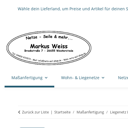
Wähle dein Lieferland, um Preise und Artikel für deinen 
Maßanfertigung
Wohn- & Liegenetze
Netz
Zurück zur Liste
Startseite
Maßanfertigung
Liegenetz