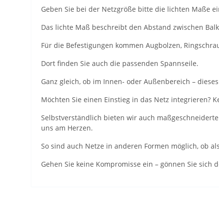
Geben Sie bei der Netzgröße bitte die lichten Maße e
Das lichte Maß beschreibt den Abstand zwischen Ba
Für die Befestigungen kommen Augbolzen, Ringschraub
Dort finden Sie auch die passenden Spannseile.
Ganz gleich, ob im Innen- oder Außenbereich – dieses N
Möchten Sie einen Einstieg in das Netz integrieren? 
Selbstverständlich bieten wir auch maßgeschneiderte
uns am Herzen.
So sind auch Netze in anderen Formen möglich, ob als 
Gehen Sie keine Kompromisse ein – gönnen Sie sich 