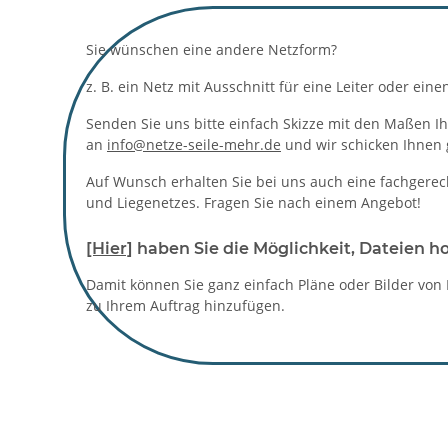
Sie wünschen eine andere Netzform?
z. B. ein Netz mit Ausschnitt für eine Leiter oder ein
Senden Sie uns bitte einfach Skizze mit den Maßen Ih
an
info@netze-seile-mehr.de
und wir schicken Ihnen 
Auf Wunsch erhalten Sie bei uns auch eine fachgere
und Liegenetzes. Fragen Sie nach einem Angebot!
[Hier]
haben Sie die Möglichkeit, Dateien h
Damit können Sie ganz einfach Pläne oder Bilder von
zu Ihrem Auftrag hinzufügen.