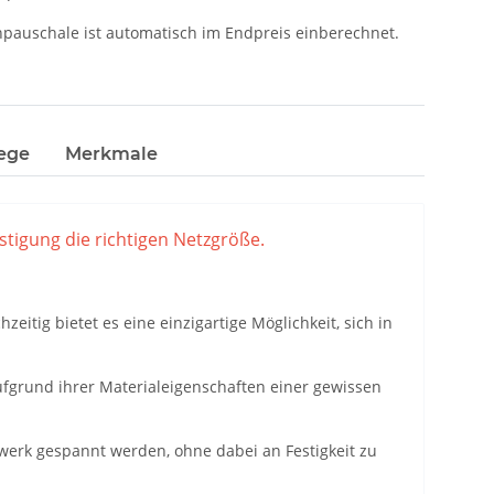
pauschale ist automatisch im Endpreis einberechnet.
ege
Merkmale
stigung die richtigen Netzgröße.
itig bietet es eine einzigartige Möglichkeit, sich in
aufgrund ihrer Materialeigenschaften einer gewissen
werk gespannt werden, ohne dabei an Festigkeit zu