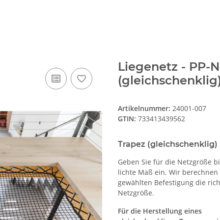
Liegenetz - PP-N
(gleichschenklig
Artikelnummer:
24001-007
GTIN:
733413439562
Trapez (gleichschenklig)
Geben Sie für die Netzgröße bi
lichte Maß ein. Wir berechnen 
gewählten Befestigung die ric
Netzgröße.
Für die Herstellung eines