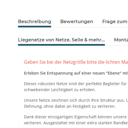
Beschreibung
Bewertungen
Frage zum 
Liegenetze von Netze, Seile & mehr...
Monta
Geben Sie bei der Netzgröße bitte die lichten M
Erleben Sie Entspannung auf einer neuen "Ebene" mi
Dieses robusten Netze sind der perfekte Begleiter für
schwebender Leichtigkeit zu erholen.
Unsere Netze zeichnen sich durch Ihre Struktur aus. 
Dehnung, ohne dabei an Festigkeit zu verlieren.
Dank dieser einzigartigen Eigenschaft können unsere
verlieren. Ausgestattet mit einer extra starken Randke