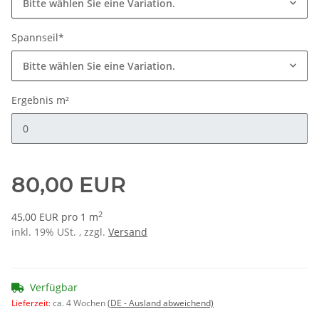
Bitte wählen Sie eine Variation.
Spannseil*
Bitte wählen Sie eine Variation.
Ergebnis m²
Ergebnis m²
80,00 EUR
2
45,00 EUR pro 1 m
inkl. 19% USt. , zzgl.
Versand
Verfügbar
Lieferzeit
:
ca. 4 Wochen
(DE - Ausland abweichend)