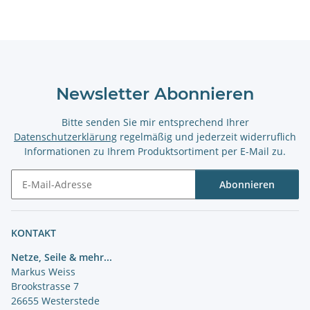
Newsletter Abonnieren
Bitte senden Sie mir entsprechend Ihrer
Datenschutzerklärung
regelmäßig und jederzeit widerruflich
Informationen zu Ihrem Produktsortiment per E-Mail zu.
Abonnieren
Newsletter Abonnieren
KONTAKT
Netze, Seile & mehr...
Markus Weiss
Brookstrasse 7
26655 Westerstede