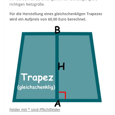
richtigen Netzgröße.
Für die Herstellung eines gleichschenkligen Trapezes
wird ein Aufpreis von 60,00 Euro berechnet.
Felder mit * sind Pflichtfelder