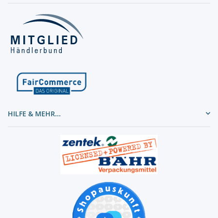
HILFE & MEHR...