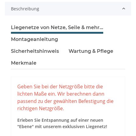
Beschreibung
Liegenetze von Netze, Seile & mehr...
Montageanleitung
Sicherheitshinweis
Wartung & Pflege
Merkmale
Geben Sie bei der Netzgröße bitte die
lichten Maße ein. Wir berechnen dann
passend zu der gewählten Befestigung die
richtigen Netzgröße.
Erleben Sie Entspannung auf einer neuen
"Ebene" mit unserem exklusiven Liegenetz!