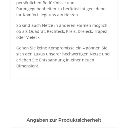
persönlichen Bedürfnisse und
Raumgegebenheiten zu berücksichtigen, denn
Ihr Komfort liegt uns am Herzen.
So sind auch Netze in anderen Formen möglich,
ob als Quadrat, Rechteck, Kreis, Dreieck, Trapez
oder Vieleck.
Gehen Sie keine Kompromisse ein – gönnen Sie
sich den Luxus unserer hochwertigen Netze und
erleben Sie Entspannung in einer neuen
Dimension!
Angaben zur Produktsicherheit