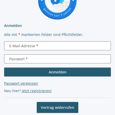
Anmelden
Alle mit
*
markierten Felder sind Pflichtfelder.
E-Mail-Adresse
Passwort
Anmelden
Passwort vergessen
Neu hier?
Jetzt registrieren!
Vertrag widerrufen