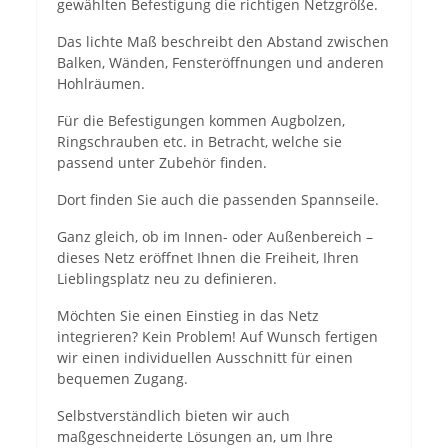
gewählten Befestigung die richtigen Netzgröße.
Das lichte Maß beschreibt den Abstand zwischen
Balken, Wänden, Fensteröffnungen und anderen
Hohlräumen.
Für die Befestigungen kommen Augbolzen,
Ringschrauben etc. in Betracht, welche sie
passend unter Zubehör finden.
Dort finden Sie auch die passenden Spannseile.
Ganz gleich, ob im Innen- oder Außenbereich –
dieses Netz eröffnet Ihnen die Freiheit, Ihren
Lieblingsplatz neu zu definieren.
Möchten Sie einen Einstieg in das Netz
integrieren? Kein Problem! Auf Wunsch fertigen
wir einen individuellen Ausschnitt für einen
bequemen Zugang.
Selbstverständlich bieten wir auch
maßgeschneiderte Lösungen an, um Ihre