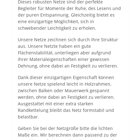
Dieses robusten Netze sind der perfekte
Begleiter für Momente der Ruhe, des Lesens und
der puren Entspannung. Gleichzeitig bietet es
eine einzigartige Möglichkeit, sich in
schwebender Leichtigkeit zu erholen.
Unsere Netze zeichnen sich durch Ihre Struktur
aus. Unsere Netzte haben ein gute
Flächenstabilität, unterliegen aber aufgrund
ihrer Materialeigenschaften einer gewissen
Dehnung, ohne dabei an Festigkeit zu verlieren.
Dank dieser einzigartigen Eigenschaft können
unsere Netze spielend leicht in Holzrahmen,
zwischen Balken oder Mauerwerk gespannt
werden, ohne dabei an Festigkeit zu verlieren.
Ausgestattet mit einer extra starken
Randkettelung bleibt das Netz formstabil und
belastbar.
Geben Sie bei der Netzgröße bitte die lichten
Maße ein. Wir berechnen dann passend zu der