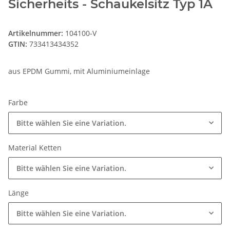
Sicherheits - Schaukelsitz Typ 1A
Artikelnummer:
104100-V
GTIN:
733413434352
aus EPDM Gummi, mit Aluminiumeinlage
Farbe
Bitte wählen Sie eine Variation.
Material Ketten
Bitte wählen Sie eine Variation.
Länge
Bitte wählen Sie eine Variation.