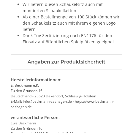
Wir liefern diesen Schaukelsitz auch mit
montierten Schaukelketten
Ab einer Bestellmenge von 100 Stück können wir
den Schaukelsitz auch mit Ihrem eigenen Logo
liefern
Dank Tüv Zertifizierung nach EN1176 für den
Einsatz auf öffentlichen Spielplätzen geeignet
Angaben zur Produktsicherheit
Herstellerinformationen:
E. Beckmann e.K.
Zu den Gründen 16
Deutschland - 23623 Dakendorf, Schleswig-Holstein
E-Mail: info@beckmann-cashagen.de - https://www.beckmann-
cashagen.de
verantwortliche Person:
Ewa Beckmann
Zu den Gründen 16