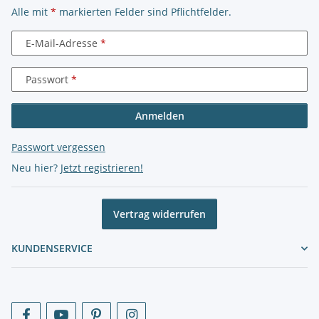
Alle mit
*
markierten Felder sind Pflichtfelder.
E-Mail-Adresse
Passwort
Anmelden
Passwort vergessen
Neu hier?
Jetzt registrieren!
Vertrag widerrufen
KUNDENSERVICE