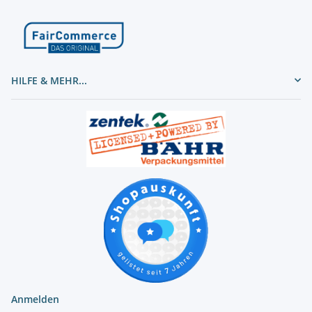
HILFE & MEHR...
Anmelden