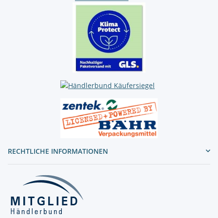
RECHTLICHE INFORMATIONEN