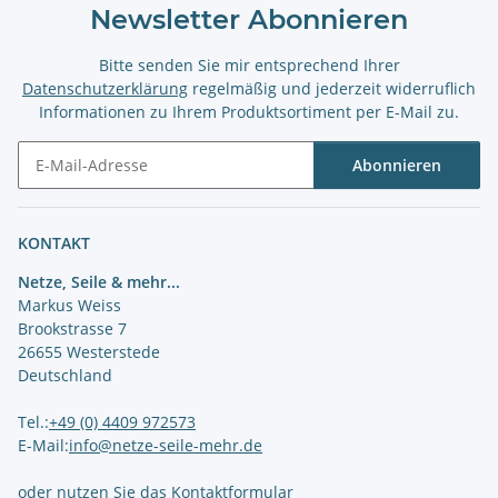
Newsletter Abonnieren
Bitte senden Sie mir entsprechend Ihrer
Datenschutzerklärung
regelmäßig und jederzeit widerruflich
Informationen zu Ihrem Produktsortiment per E-Mail zu.
Abonnieren
Newsletter Abonnieren
KONTAKT
Netze, Seile & mehr...
Markus Weiss
Brookstrasse 7
26655 Westerstede
Deutschland
Tel.:
+49 (0) 4409 972573
E-Mail:
info@netze-seile-mehr.de
oder nutzen Sie das
Kontaktformular