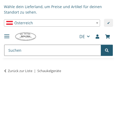
Wähle dein Lieferland, um Preise und Artikel für deinen
Standort zu sehen.
Österreich
✔
DE
Zurück zur Liste
Schaukelgeräte