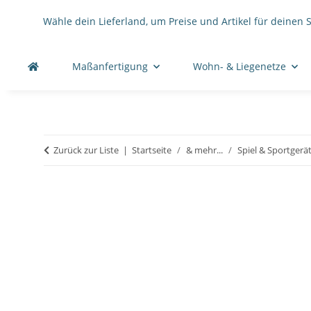
Wähle dein Lieferland, um Preise und Artikel für deinen 
Maßanfertigung
Wohn- & Liegenetze
Zurück zur Liste
Startseite
& mehr...
Spiel & Sportgerä