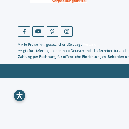
* Alle Preise inkl. gesetzlicher USt., zzgl.
Versand
** gilt für Lieferungen innerhalb Deutschlands, Lieferzeiten für an
Zahlung per Rechnung für öffentliche Einrichtungen, Behörden 