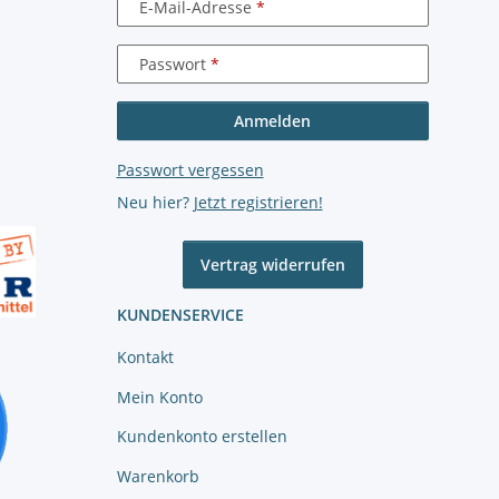
E-Mail-Adresse
Passwort
Anmelden
Passwort vergessen
Neu hier?
Jetzt registrieren!
Vertrag widerrufen
KUNDENSERVICE
Kontakt
Mein Konto
Kundenkonto erstellen
Warenkorb