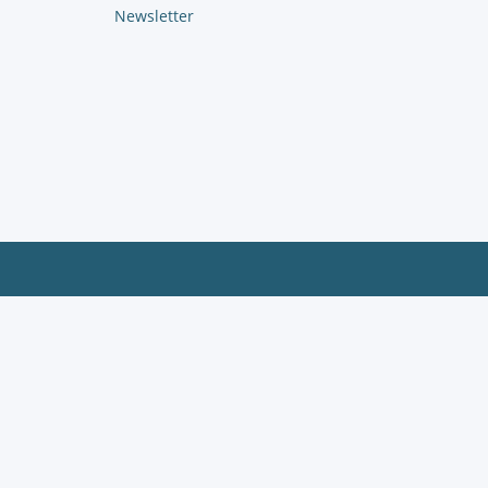
Newsletter