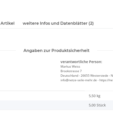
Artikel
weitere Infos und Datenblätter (2)
Angaben zur Produktsicherheit
verantwortliche Person:
Markus Weiss
Brookstrasse 7
Deutschland - 26655 Westerstede - 
info@netze-seile-mehr.de - https://n
5,50
kg
5,00 Stück