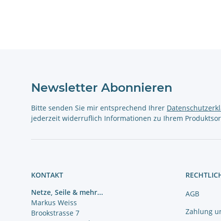
Newsletter Abonnieren
Bitte senden Sie mir entsprechend Ihrer
Datenschutzerk
jederzeit widerruflich Informationen zu Ihrem Produktsor
KONTAKT
RECHTLIC
Netze, Seile & mehr...
AGB
Markus Weiss
Zahlung u
Brookstrasse 7