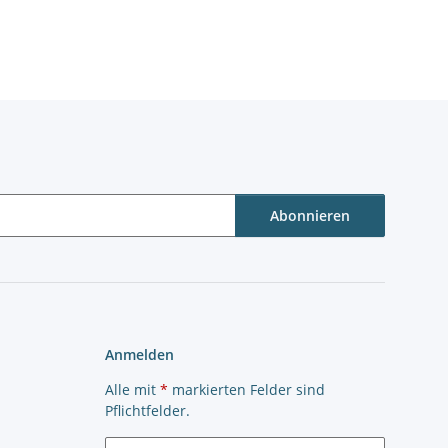
Abonnieren
Anmelden
Alle mit
*
markierten Felder sind
Pflichtfelder.