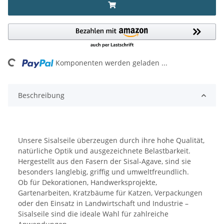
ing...
Komponenten werden geladen ...
Beschreibung
Unsere Sisalseile überzeugen durch ihre hohe Qualität,
natürliche Optik und ausgezeichnete Belastbarkeit.
Hergestellt aus den Fasern der Sisal-Agave, sind sie
besonders langlebig, griffig und umweltfreundlich.
Ob für Dekorationen, Handwerksprojekte,
Gartenarbeiten, Kratzbäume für Katzen, Verpackungen
oder den Einsatz in Landwirtschaft und Industrie –
Sisalseile sind die ideale Wahl für zahlreiche