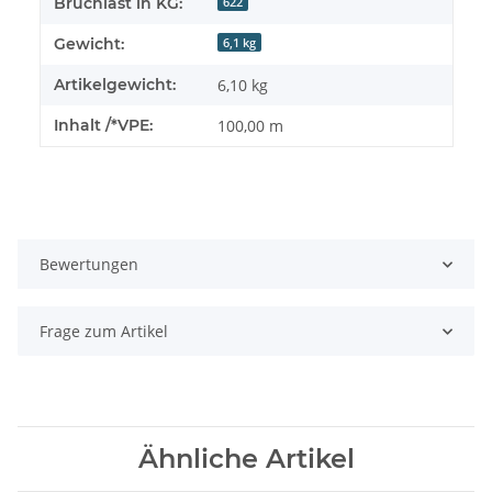
Bruchlast in KG:
622
Gewicht:
6,1 kg
Artikelgewicht:
6,10
kg
Inhalt /*VPE:
100,00 m
Bewertungen
Frage zum Artikel
Ähnliche Artikel