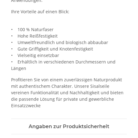
Anwendungen.
Ihre Vorteile auf einen Blick:
• 100 % Naturfaser
• Hohe Reißfestigkeit
• Umweltfreundlich und biologisch abbaubar
• Gute Griffigkeit und Knotenfestigkeit
• Vielseitig einsetzbar
• Erhältlich in verschiedenen Durchmessern und
Längen
Profitieren Sie von einem zuverlässigen Naturprodukt
mit authentischem Charakter. Unsere Sisalseile
vereinen Funktionalität und Nachhaltigkeit und bieten
die passende Lösung für private und gewerbliche
Einsatzzwecke
Angaben zur Produktsicherheit