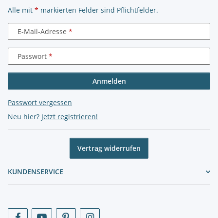
Alle mit
*
markierten Felder sind Pflichtfelder.
E-Mail-Adresse
Passwort
Anmelden
Passwort vergessen
Neu hier?
Jetzt registrieren!
Vertrag widerrufen
KUNDENSERVICE