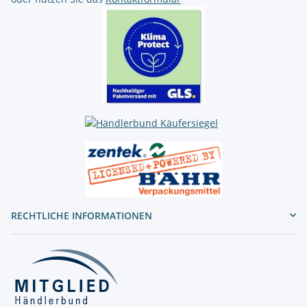
RECHTLICHE INFORMATIONEN