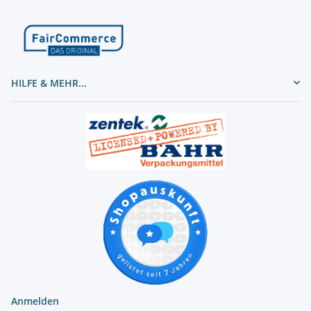
HILFE & MEHR...
Anmelden