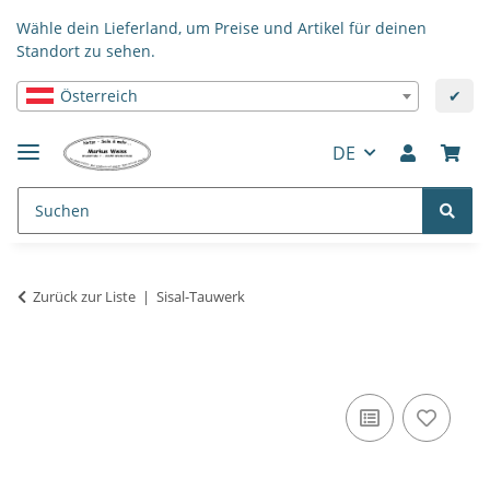
Wähle dein Lieferland, um Preise und Artikel für deinen
Standort zu sehen.
Österreich
✔
DE
Zurück zur Liste
Sisal-Tauwerk