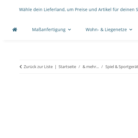
Wähle dein Lieferland, um Preise und Artikel für deinen 
Maßanfertigung
Wohn- & Liegenetze
Zurück zur Liste
Startseite
& mehr...
Spiel & Sportgerä