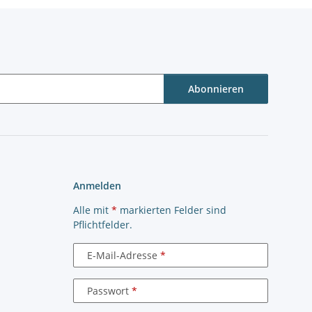
Abonnieren
Anmelden
Alle mit
*
markierten Felder sind
Pflichtfelder.
E-Mail-Adresse
Passwort