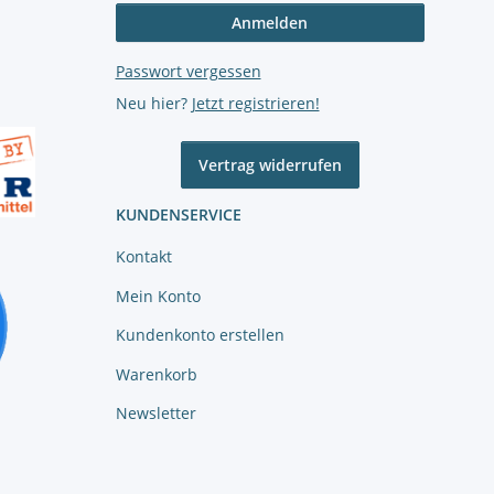
Anmelden
Passwort vergessen
Neu hier?
Jetzt registrieren!
Vertrag widerrufen
KUNDENSERVICE
Kontakt
Mein Konto
Kundenkonto erstellen
Warenkorb
Newsletter