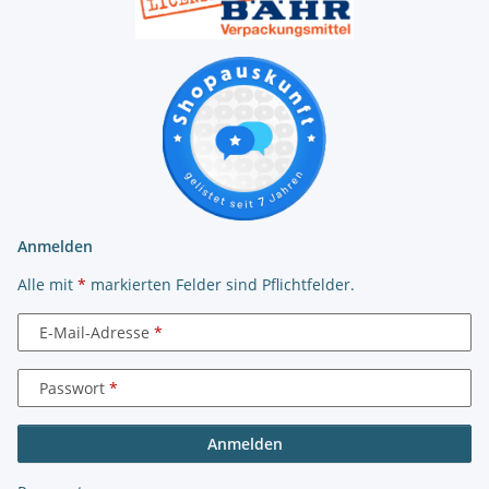
Anmelden
Alle mit
*
markierten Felder sind Pflichtfelder.
E-Mail-Adresse
Passwort
Anmelden