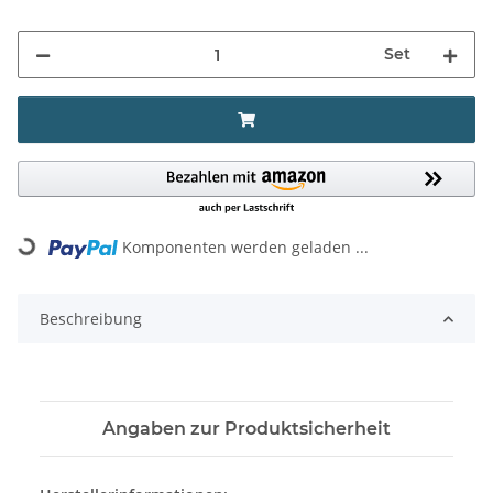
Set
Komponenten werden geladen ...
Loading...
Beschreibung
Angaben zur Produktsicherheit