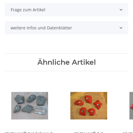
Frage zum Artikel
weitere Infos und Datenblätter
Ähnliche Artikel