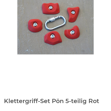
Klettergriff-Set Pön 5-teilig Rot