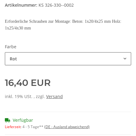
Artikelnummer:
KS 326-330--0002
Erforderliche Schrauben zur Montage: Beton: 1x20/4x25 mm Holz:
1x25/4x30 mm
Farbe
Rot
16,40 EUR
inkl. 19% USt. , zzgl.
Versand
Verfügbar
Lieferzeit
:
4 - 5 Tage**
(DE - Ausland abweichend)