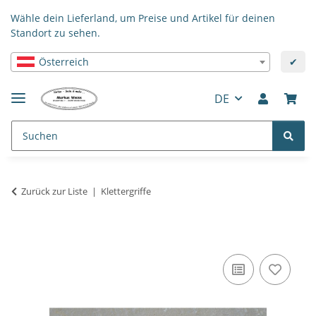
Wähle dein Lieferland, um Preise und Artikel für deinen
Standort zu sehen.
Österreich
✔
DE
Zurück zur Liste
Klettergriffe