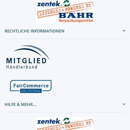
RECHTLICHE INFORMATIONEN
HILFE & MEHR...