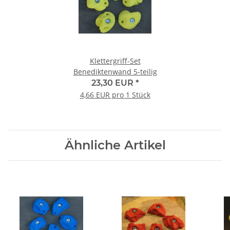
Klettergriff-Set
Benediktenwand 5-teilig
23,30 EUR
*
4,66 EUR pro 1 Stück
Ähnliche Artikel