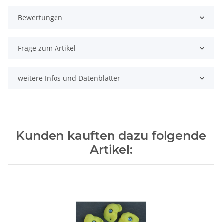
Bewertungen
Frage zum Artikel
weitere Infos und Datenblätter
Kunden kauften dazu folgende
Artikel: