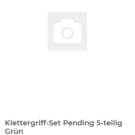
Klettergriff-Set Pending 5-teilig
Grün