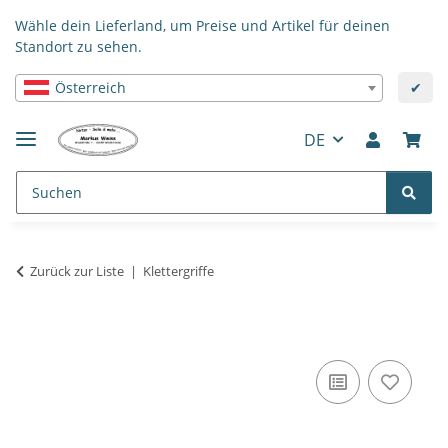
Wähle dein Lieferland, um Preise und Artikel für deinen
Standort zu sehen.
Österreich
✔
DE
Zurück zur Liste
Klettergriffe