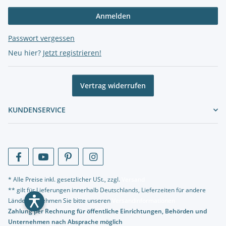
Anmelden
Passwort vergessen
Neu hier?
Jetzt registrieren!
Vertrag widerrufen
KUNDENSERVICE
* Alle Preise inkl. gesetzlicher USt., zzgl.
Versand
** gilt für Lieferungen innerhalb Deutschlands, Lieferzeiten für andere
Länder entnehmen Sie bitte unseren
Versandinformationen
Zahlung per Rechnung für öffentliche Einrichtungen, Behörden und
Unternehmen nach Absprache möglich