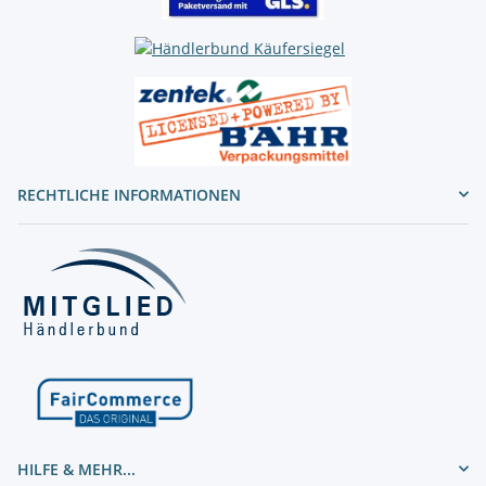
RECHTLICHE INFORMATIONEN
HILFE & MEHR...