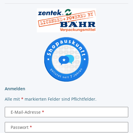
Anmelden
Alle mit
*
markierten Felder sind Pflichtfelder.
E-Mail-Adresse
Passwort