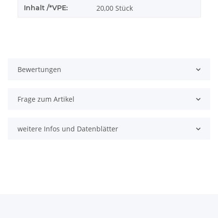
Inhalt /*VPE:
20,00 Stück
Bewertungen
Frage zum Artikel
weitere Infos und Datenblätter