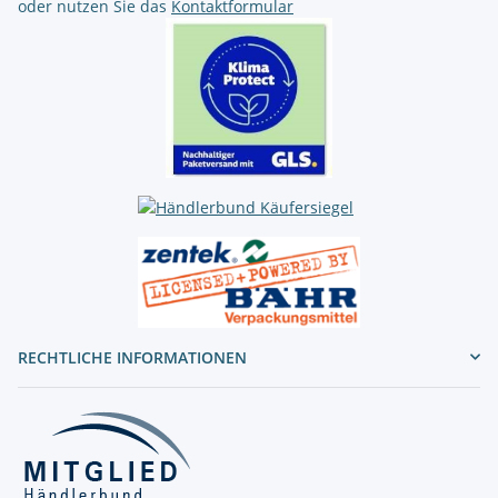
oder nutzen Sie das
Kontaktformular
RECHTLICHE INFORMATIONEN