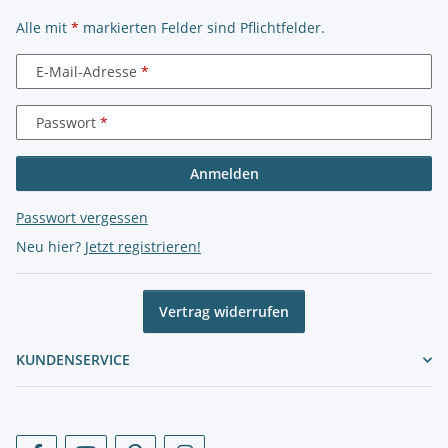
Alle mit
*
markierten Felder sind Pflichtfelder.
E-Mail-Adresse
Passwort
Anmelden
Passwort vergessen
Neu hier?
Jetzt registrieren!
Vertrag widerrufen
KUNDENSERVICE