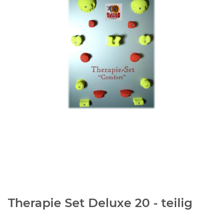
Therapie Set Deluxe 20 - teilig