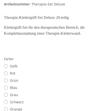
Artikelnummer:
Therapie-Set Deluxe
Therapie-Klettergriff-Set Deluxe 20-teilig
Klettergriff-Set für den therapeutischen Bereich, die
Komplettausstattung einer Therapie-Kletterwand.
Farbe
Gelb
Rot
Grün
Blau
Grau
Schwarz
Orange