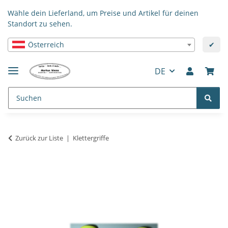
Wähle dein Lieferland, um Preise und Artikel für deinen
Standort zu sehen.
Österreich
✔
DE
Zurück zur Liste
Klettergriffe