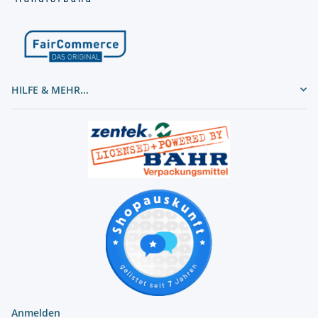
HILFE & MEHR...
Anmelden