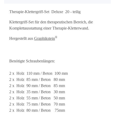
Therapie-Klettergriff-Set Deluxe 20 - teilig
Klettergriff-Set für den therapeutischen Bereich, die
Komplettausstattung einer Therapie-Kletterwand.
®
Hergestellt aus
Graphikstein
Benötigte Schraubenlängen:
2 x Holz 110 mm / Beton 100 mm
2 x Holz 85 mm / Beton 80 mm
2 x Holz 90 mm / Beton 85 mm
2 x Holz 35 mm / Beton 30 mm
2 x Holz 55 mm / Beton 50 mm
2 x Holz 75 mm / Beton 70 mm
2 x Holz 80 mm / Beton 75mm