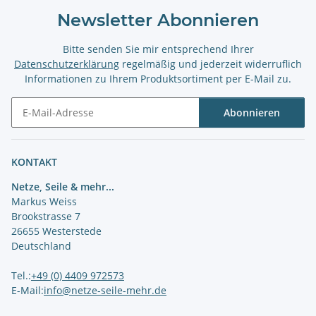
Newsletter Abonnieren
Bitte senden Sie mir entsprechend Ihrer
Datenschutzerklärung
regelmäßig und jederzeit widerruflich
Informationen zu Ihrem Produktsortiment per E-Mail zu.
Abonnieren
Newsletter Abonnieren
KONTAKT
Netze, Seile & mehr...
Markus Weiss
Brookstrasse 7
26655 Westerstede
Deutschland
Tel.:
+49 (0) 4409 972573
E-Mail:
info@netze-seile-mehr.de