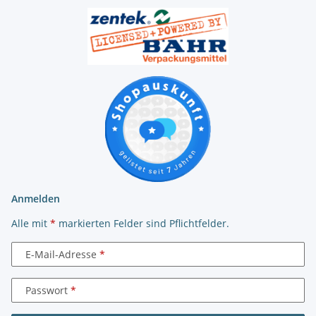
Anmelden
Alle mit
*
markierten Felder sind Pflichtfelder.
E-Mail-Adresse
Passwort