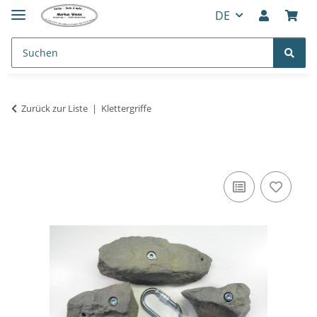
DE
Zurück zur Liste
Klettergriffe