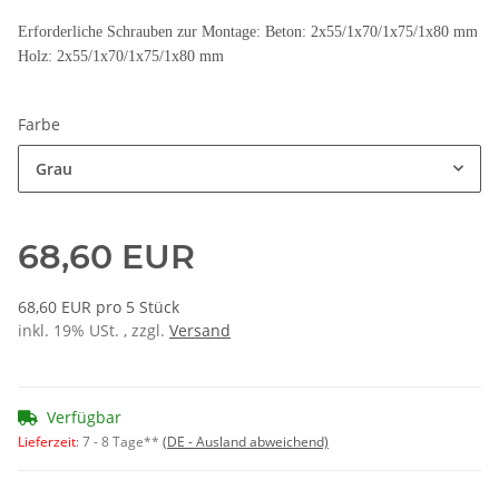
Erforderliche Schrauben zur Montage: Beton: 2x55/1x70/1x75/1x80 mm
Holz: 2x55/1x70/1x75/1x80 mm
Farbe
Grau
68,60 EUR
68,60 EUR pro 5 Stück
inkl. 19% USt. , zzgl.
Versand
Verfügbar
Lieferzeit
:
7 - 8 Tage**
(DE - Ausland abweichend)