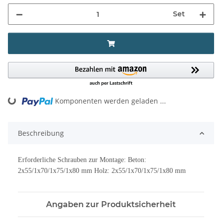
Set
Komponenten werden geladen ...
Loading...
Beschreibung
Erforderliche Schrauben zur Montage: Beton:
2x55/1x70/1x75/1x80 mm Holz: 2x55/1x70/1x75/1x80 mm
Angaben zur Produktsicherheit