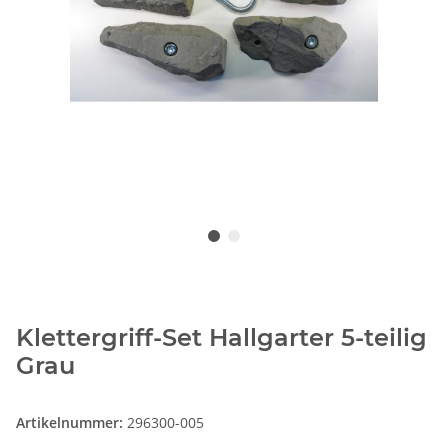
Klettergriff-Set Hallgarter 5-teilig
Grau
Artikelnummer:
296300-005