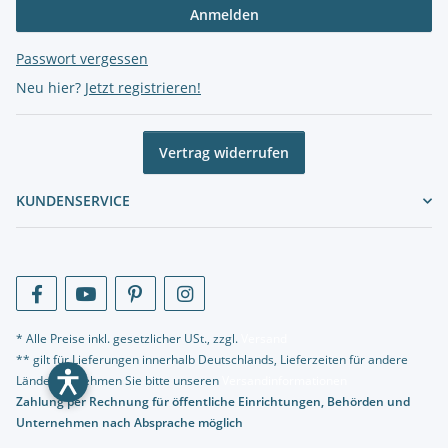
Anmelden
Passwort vergessen
Neu hier?
Jetzt registrieren!
Vertrag widerrufen
KUNDENSERVICE
* Alle Preise inkl. gesetzlicher USt., zzgl.
Versand
** gilt für Lieferungen innerhalb Deutschlands, Lieferzeiten für andere
Länder entnehmen Sie bitte unseren
Versandinformationen
Zahlung per Rechnung für öffentliche Einrichtungen, Behörden und
Unternehmen nach Absprache möglich