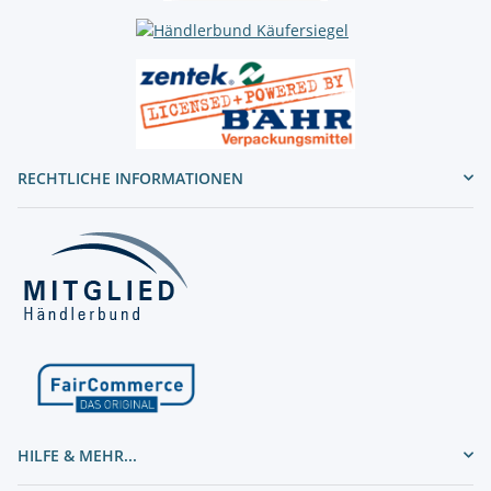
RECHTLICHE INFORMATIONEN
HILFE & MEHR...