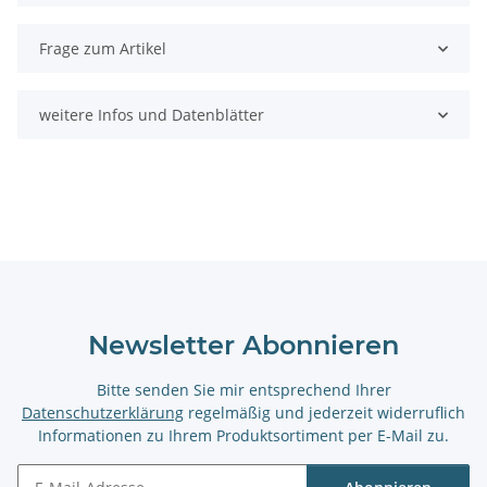
Frage zum Artikel
weitere Infos und Datenblätter
Newsletter Abonnieren
Bitte senden Sie mir entsprechend Ihrer
Datenschutzerklärung
regelmäßig und jederzeit widerruflich
Informationen zu Ihrem Produktsortiment per E-Mail zu.