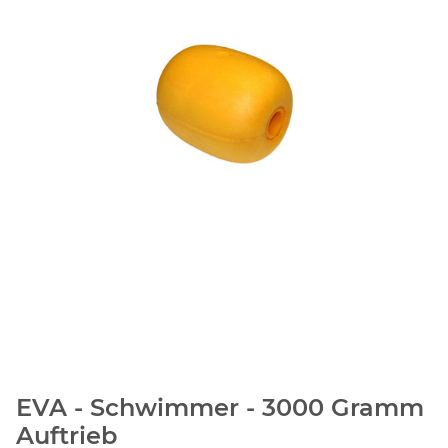
EVA - Schwimmer - 3000 Gramm
Auftrieb