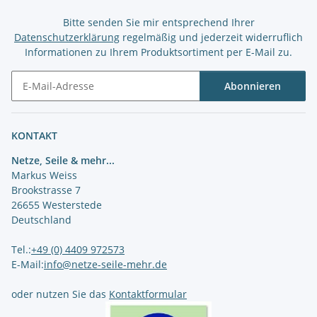
Bitte senden Sie mir entsprechend Ihrer
Datenschutzerklärung
regelmäßig und jederzeit widerruflich
Informationen zu Ihrem Produktsortiment per E-Mail zu.
Abonnieren
Newsletter Abonnieren
KONTAKT
Netze, Seile & mehr...
Markus Weiss
Brookstrasse 7
26655 Westerstede
Deutschland
Tel.:
+49 (0) 4409 972573
E-Mail:
info@netze-seile-mehr.de
oder nutzen Sie das
Kontaktformular