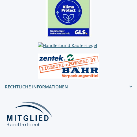
RECHTLICHE INFORMATIONEN