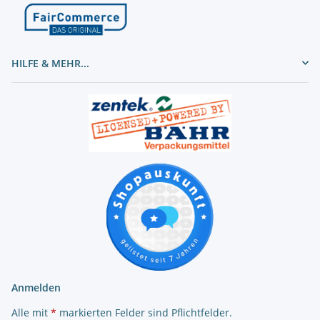
HILFE & MEHR...
Anmelden
Alle mit
*
markierten Felder sind Pflichtfelder.