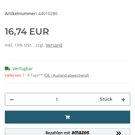
Artikelnummer:
44010280
16,74 EUR
inkl. 19% USt. , zzgl.
Versand
Verfügbar
Lieferzeit
:
7 - 8 Tage**
(DE - Ausland abweichend)
Stück