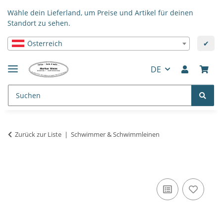
Wähle dein Lieferland, um Preise und Artikel für deinen
Standort zu sehen.
Österreich
✔
DE
Zurück zur Liste
Schwimmer & Schwimmleinen