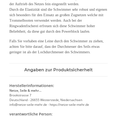
der Auftrieb des Netzes fein eingestellt werden.
Durch die Elastizität sind die Schwimmer sehr robust und eigenen
sich besonders für den Einsatz an großen Zugnetzen welche mit
Trommelbooten verwendet werden. Auch bei der
Ringwadenfischerei erfreuen sich diese Schwimmer hoher
Beliebtheit, da diese gut durch den Powerblock laufen.
Falls Sie vorhaben eine Leine durch den Schwimmer zu ziehen,
achten Sie bitte darauf, dass der Durchmesser des Seils etwas
geringer ist als der Lochdurchmesser des Schwimmers.
Angaben zur Produktsicherheit
Herstellerinformationen:
Netze, Seile & mehr…
Brookstrasse 7
Deutschland - 26655 Westerstede, Niedersachsen
info@netze-seile-mehr.de - https://netze-seile-mehr.de
verantwortliche Person: