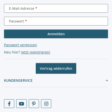
E-Mail-Adresse
Passwort
Anmelden
Passwort vergessen
Neu hier?
Jetzt registrieren!
Vertrag widerrufen
KUNDENSERVICE