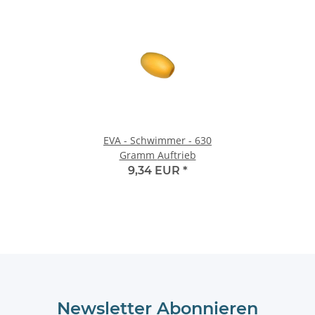
EVA - Schwimmer - 630
Gramm Auftrieb
9,34 EUR
*
Newsletter Abonnieren