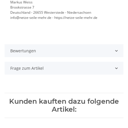
Markus Weiss
Brookstrasse 7
Deutschland - 26655 Westerstede - Niedersachsen
info@netze-seile-mehr.de - https://netze-seile-mehr.de
Bewertungen
Frage zum Artikel
Kunden kauften dazu folgende
Artikel: