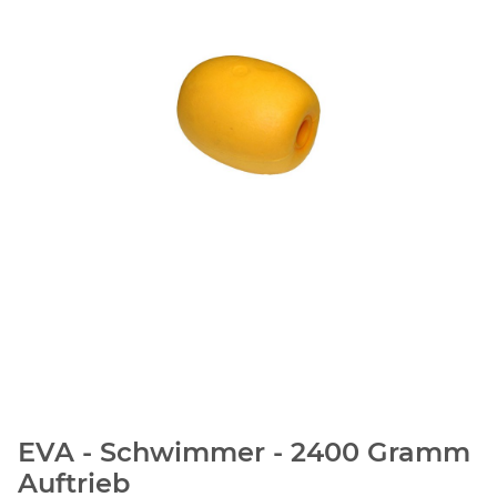
EVA - Schwimmer - 2400 Gramm
Auftrieb