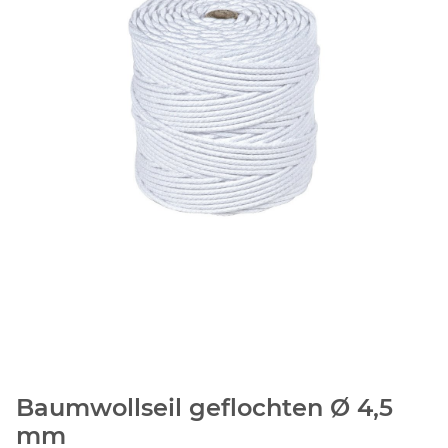
Baumwollseil geflochten Ø 4,5
mm