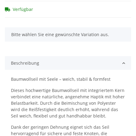
Verfügbar
x
Bitte wählen Sie eine gewünschte Variation aus.
Beschreibung
Baumwollseil mit Seele – weich, stabil & formfest
Dieses hochwertige Baumwollseil mit integriertem Kern
verbindet eine natürliche, angenehme Haptik mit hoher
Belastbarkeit. Durch die Beimischung von Polyester
wird die Reißfestigkeit deutlich erhöht, während das
Seil weich, flexibel und gut handhabbar bleibt.
Dank der geringen Dehnung eignet sich das Seil
hervorragend für sichere und feste Knoten, die