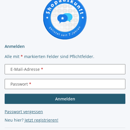
Anmelden
Alle mit
*
markierten Felder sind Pflichtfelder.
E-Mail-Adresse
Passwort
Anmelden
Passwort vergessen
Neu hier?
Jetzt registrieren!