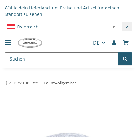
Wähle dein Lieferland, um Preise und Artikel für deinen
Standort zu sehen.
Österreich
✔
DE
Zurück zur Liste
Baumwollgemisch