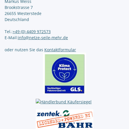
Markus Weiss
Brookstrasse 7
26655 Westerstede
Deutschland
Tel.:
+49 (0) 4409 972573
E-Mail:
info@netze-seile-mehr.de
oder nutzen Sie das
Kontaktformular