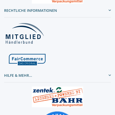
RECHTLICHE INFORMATIONEN
HILFE & MEHR...