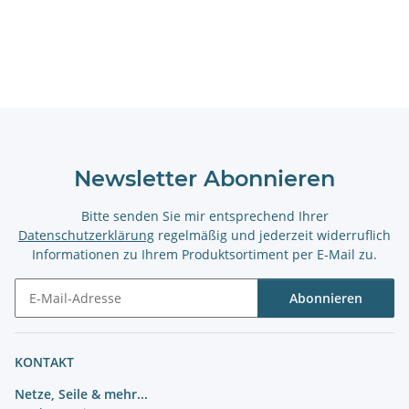
Newsletter Abonnieren
Bitte senden Sie mir entsprechend Ihrer
Datenschutzerklärung
regelmäßig und jederzeit widerruflich
Informationen zu Ihrem Produktsortiment per E-Mail zu.
Abonnieren
Newsletter Abonnieren
KONTAKT
Netze, Seile & mehr...