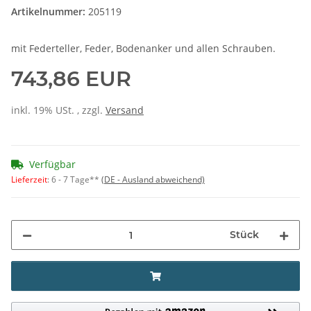
Artikelnummer:
205119
mit Federteller, Feder, Bodenanker und allen Schrauben.
743,86 EUR
inkl. 19% USt. , zzgl.
Versand
Verfügbar
Lieferzeit
:
6 - 7 Tage**
(DE - Ausland abweichend)
Stück