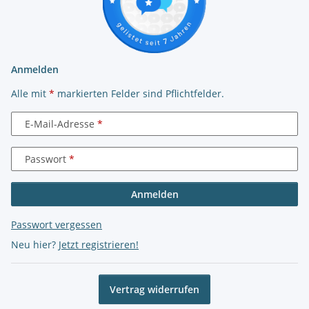
Anmelden
Alle mit
*
markierten Felder sind Pflichtfelder.
E-Mail-Adresse
Passwort
Anmelden
Passwort vergessen
Neu hier?
Jetzt registrieren!
Vertrag widerrufen