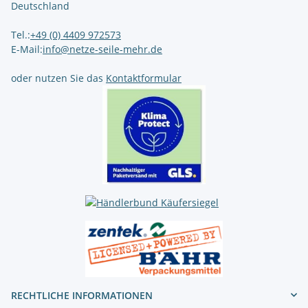
Deutschland
Tel.:
+49 (0) 4409 972573
E-Mail:
info@netze-seile-mehr.de
oder nutzen Sie das
Kontaktformular
RECHTLICHE INFORMATIONEN