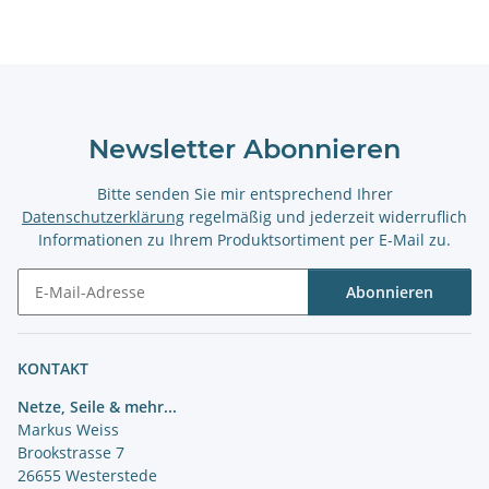
Newsletter Abonnieren
Bitte senden Sie mir entsprechend Ihrer
Datenschutzerklärung
regelmäßig und jederzeit widerruflich
Informationen zu Ihrem Produktsortiment per E-Mail zu.
Abonnieren
Newsletter Abonnieren
KONTAKT
Netze, Seile & mehr...
Markus Weiss
Brookstrasse 7
26655 Westerstede