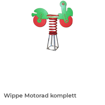
Wippe Motorad komplett