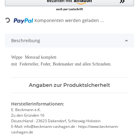
Loading...
Komponenten werden geladen ...
Beschreibung
Wippe Motorad komplett
mit Federteller, Feder, Bodenanker und allen Schrauben.
Angaben zur Produktsicherheit
Herstellerinformationen:
E. Beckmann e.K.
Zu den Gründen 16
Deutschland - 23623 Dakendorf, Schleswig-Holstein
E-Mail: info@beckmann-cashagen.de - https://www.beckmann-
cashagen.de