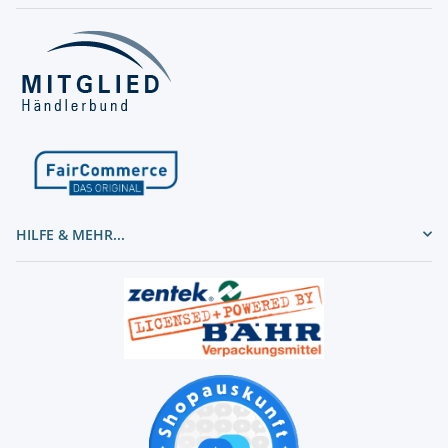
HILFE & MEHR...