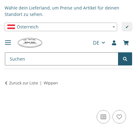
Wähle dein Lieferland, um Preise und Artikel für deinen
Standort zu sehen.
Österreich
✔
DE
Zurück zur Liste
Wippen