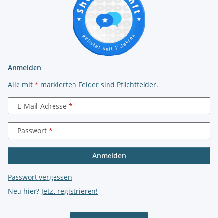
Anmelden
Alle mit
*
markierten Felder sind Pflichtfelder.
E-Mail-Adresse
Passwort
Anmelden
Passwort vergessen
Neu hier?
Jetzt registrieren!