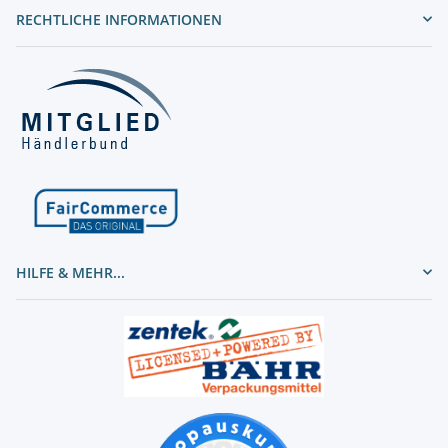
RECHTLICHE INFORMATIONEN
HILFE & MEHR...