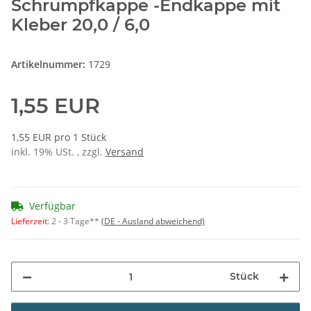
Schrumpfkappe -Endkappe mit
Kleber 20,0 / 6,0
Artikelnummer:
1729
1,55 EUR
1,55 EUR pro 1 Stück
inkl. 19% USt. , zzgl.
Versand
Verfügbar
Lieferzeit
:
2 - 3 Tage**
(DE - Ausland abweichend)
Stück