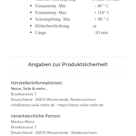
Einsatztemp. Min. - 40 ° C
Einsatztemp. Max. + 110° C
Schrumpftemp. Min. + 90 ° C
Kleberbeschichtung: ja
Länge: 63 mm
Angaben zur Produktsicherheit
Herstellerinformationen:
Netze, Seile & mehr…
Brookstrasse 7
Deutschland - 26655 Westerstede, Niedersachsen
info@netze-seile-mehr.de - https://netze-seile-mehr.de
verantwortliche Person:
Markus Weiss
Brookstrasse 7
Deutschland - 26655 Westerstede - Niedersachsen