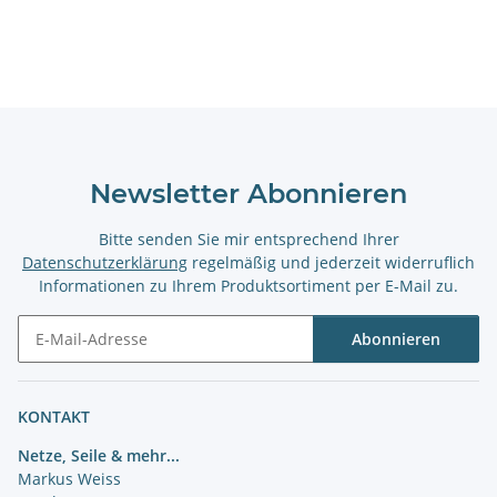
Newsletter Abonnieren
Bitte senden Sie mir entsprechend Ihrer
Datenschutzerklärung
regelmäßig und jederzeit widerruflich
Informationen zu Ihrem Produktsortiment per E-Mail zu.
Abonnieren
Newsletter Abonnieren
KONTAKT
Netze, Seile & mehr...
Markus Weiss