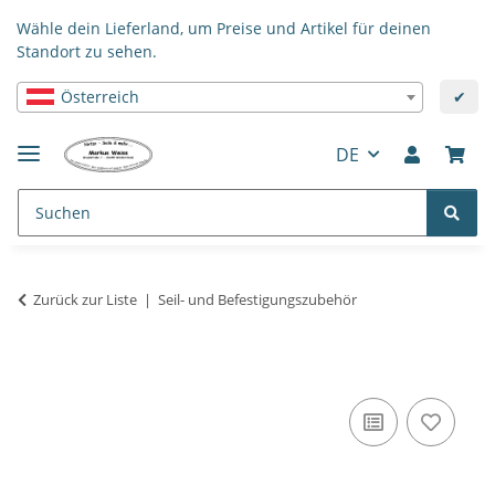
Wähle dein Lieferland, um Preise und Artikel für deinen
Standort zu sehen.
Österreich
✔
DE
Zurück zur Liste
Seil- und Befestigungszubehör