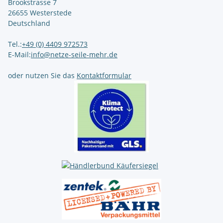
Brookstrasse 7
26655 Westerstede
Deutschland
Tel.:
+49 (0) 4409 972573
E-Mail:
info@netze-seile-mehr.de
oder nutzen Sie das
Kontaktformular