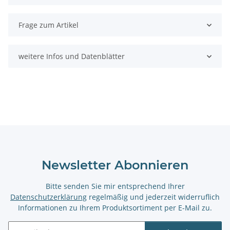
Frage zum Artikel
weitere Infos und Datenblätter
Newsletter Abonnieren
Bitte senden Sie mir entsprechend Ihrer
Datenschutzerklärung
regelmäßig und jederzeit widerruflich
Informationen zu Ihrem Produktsortiment per E-Mail zu.