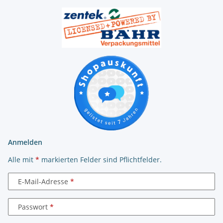
Anmelden
Alle mit
*
markierten Felder sind Pflichtfelder.
E-Mail-Adresse
Passwort