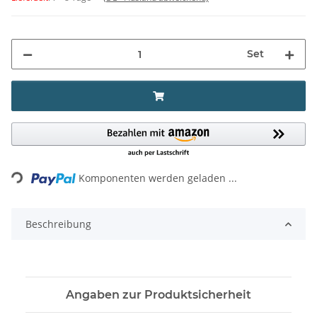
Set
Loading...
Komponenten werden geladen ...
Beschreibung
Angaben zur Produktsicherheit