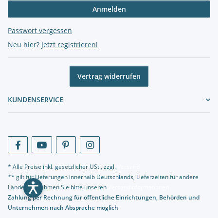
Anmelden
Passwort vergessen
Neu hier?
Jetzt registrieren!
Vertrag widerrufen
KUNDENSERVICE
* Alle Preise inkl. gesetzlicher USt., zzgl.
Versand
** gilt für Lieferungen innerhalb Deutschlands, Lieferzeiten für andere
Länder entnehmen Sie bitte unseren
Versandinformationen
Zahlung per Rechnung für öffentliche Einrichtungen, Behörden und
Unternehmen nach Absprache möglich