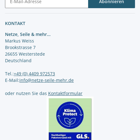
Abonnieren
Newsletter Abonnieren
KONTAKT
Netze, Seile & mehr...
Markus Weiss
Brookstrasse 7
26655 Westerstede
Deutschland
Tel.:
+49 (0) 4409 972573
E-Mail:
info@netze-seile-mehr.de
oder nutzen Sie das
Kontaktformular