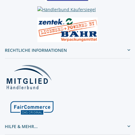
RECHTLICHE INFORMATIONEN
HILFE & MEHR...