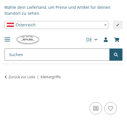
Wähle dein Lieferland, um Preise und Artikel für deinen
Standort zu sehen.
Österreich
✔
DE
Zurück zur Liste
Klettergriffe