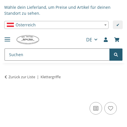
Wähle dein Lieferland, um Preise und Artikel für deinen
Standort zu sehen.
Österreich
✔
DE
Zurück zur Liste
Klettergriffe