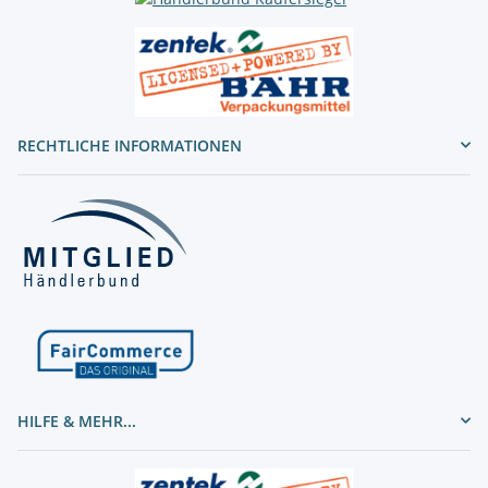
RECHTLICHE INFORMATIONEN
HILFE & MEHR...