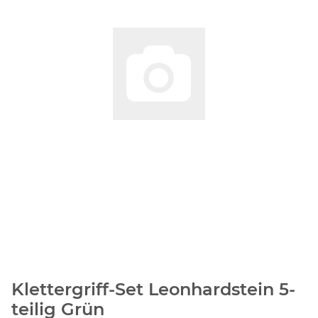
Klettergriff-Set Leonhardstein 5-
teilig Grün