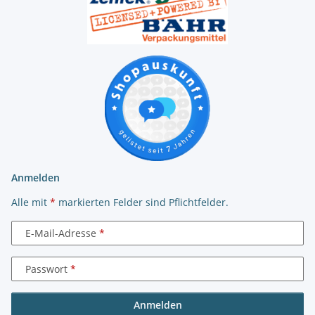
Anmelden
Alle mit
*
markierten Felder sind Pflichtfelder.
E-Mail-Adresse
Passwort
Anmelden