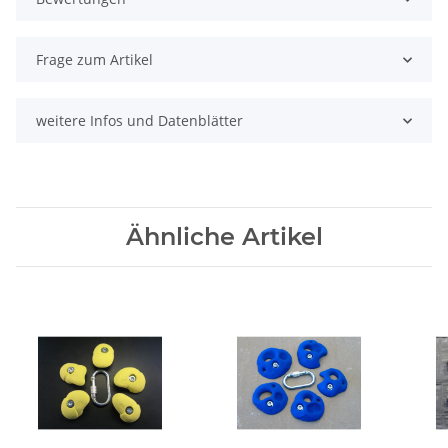
Frage zum Artikel
weitere Infos und Datenblätter
Ähnliche Artikel