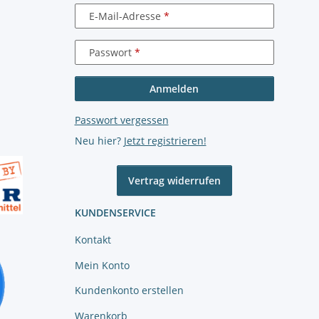
E-Mail-Adresse
Passwort
Anmelden
Passwort vergessen
Neu hier?
Jetzt registrieren!
Vertrag widerrufen
KUNDENSERVICE
Kontakt
Mein Konto
Kundenkonto erstellen
Warenkorb