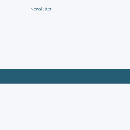
Newsletter