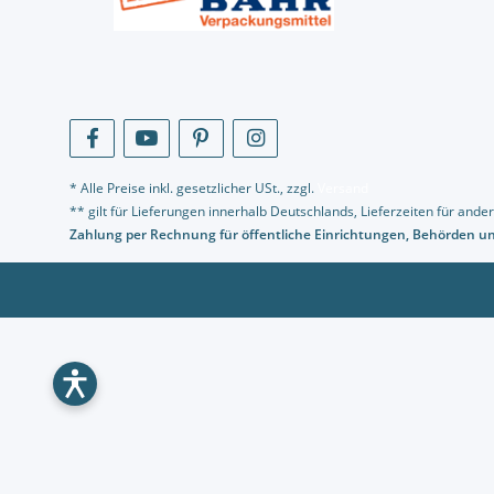
* Alle Preise inkl. gesetzlicher USt., zzgl.
Versand
** gilt für Lieferungen innerhalb Deutschlands, Lieferzeiten für an
Zahlung per Rechnung für öffentliche Einrichtungen, Behörden 