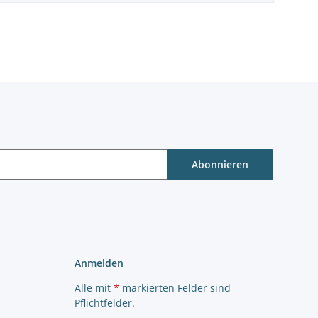
Abonnieren
Anmelden
Alle mit
*
markierten Felder sind
Pflichtfelder.