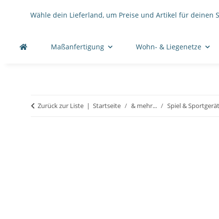
Wähle dein Lieferland, um Preise und Artikel für deinen 
Maßanfertigung
Wohn- & Liegenetze
Zurück zur Liste
Startseite
& mehr...
Spiel & Sportgerä