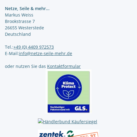
Netze, Seile & mehr...
Markus Weiss
Brookstrasse 7
26655 Westerstede
Deutschland
Tel.:
+49 (0) 4409 972573
E-Mail:
info@netze-seile-mehr.de
oder nutzen Sie das
Kontaktformular