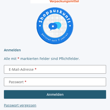
Anmelden
Alle mit
*
markierten Felder sind Pflichtfelder.
E-Mail-Adresse
Passwort
Anmelden
Passwort vergessen