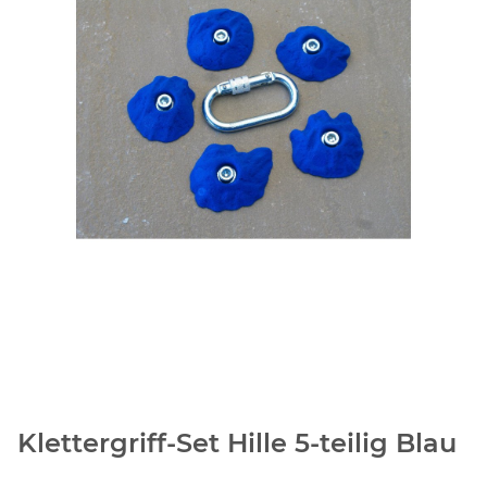
Klettergriff-Set Hille 5-teilig Blau