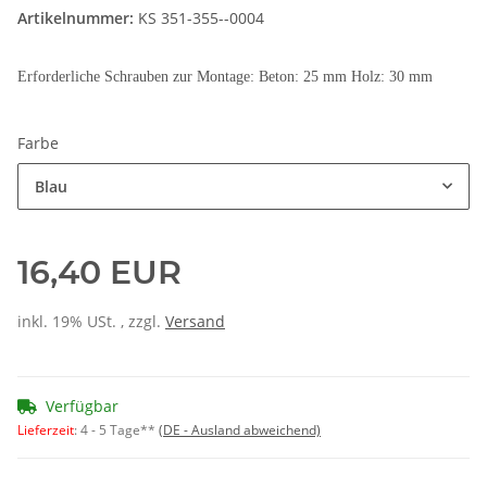
Artikelnummer:
KS 351-355--0004
Erforderliche Schrauben zur Montage: Beton: 25 mm Holz: 30 mm
Farbe
Blau
16,40 EUR
inkl. 19% USt. , zzgl.
Versand
Verfügbar
Lieferzeit
:
4 - 5 Tage**
(DE - Ausland abweichend)