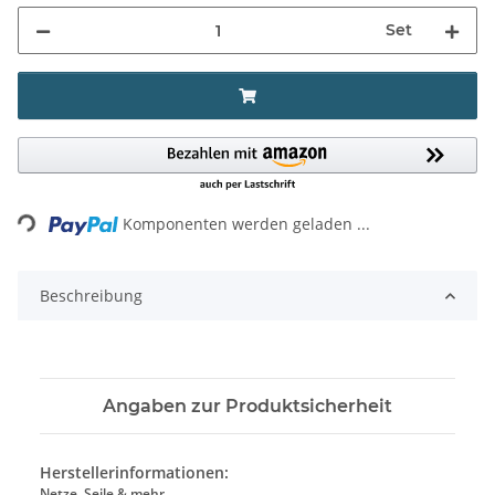
Set
Loading...
Komponenten werden geladen ...
Beschreibung
Angaben zur Produktsicherheit
Herstellerinformationen:
Netze, Seile & mehr…