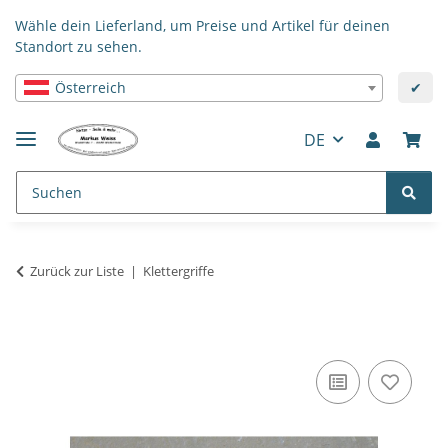
Wähle dein Lieferland, um Preise und Artikel für deinen
Standort zu sehen.
Österreich
✔
DE
Zurück zur Liste
Klettergriffe