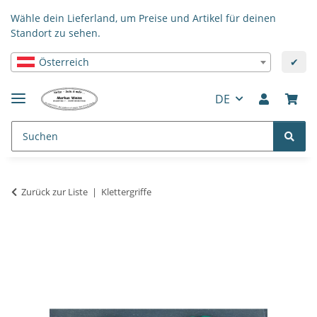
Wähle dein Lieferland, um Preise und Artikel für deinen
Standort zu sehen.
Österreich
✔
DE
Zurück zur Liste
Klettergriffe