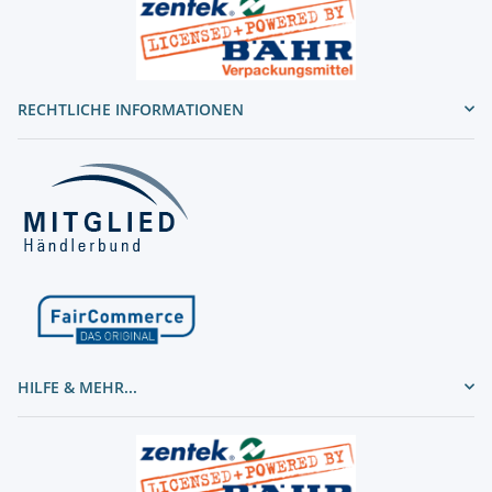
RECHTLICHE INFORMATIONEN
HILFE & MEHR...