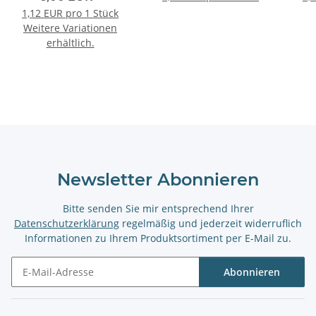
1,12 EUR pro 1 Stück
Weitere Variationen
erhältlich.
Newsletter Abonnieren
Bitte senden Sie mir entsprechend Ihrer
Datenschutzerklärung
regelmäßig und jederzeit widerruflich
Informationen zu Ihrem Produktsortiment per E-Mail zu.
Abonnieren
Newsletter Abonnieren