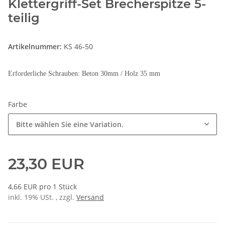
Klettergriff-Set Brecherspitze 5-
teilig
Artikelnummer:
KS 46-50
Erforderliche Schrauben: Beton 30mm / Holz 35 mm
Farbe
Bitte wählen Sie eine Variation.
23,30 EUR
4,66 EUR pro 1 Stück
inkl. 19% USt. , zzgl.
Versand