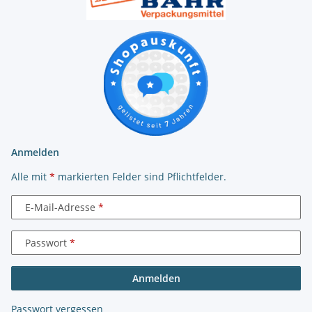
Anmelden
Alle mit
*
markierten Felder sind Pflichtfelder.
E-Mail-Adresse
Passwort
Anmelden
Passwort vergessen