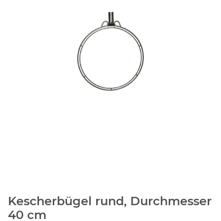
Kescherbügel rund, Durchmesser
40 cm