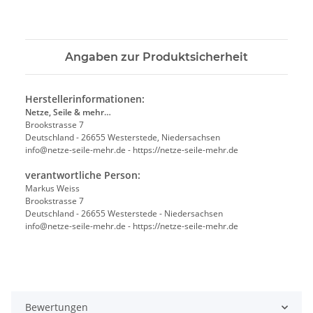
Angaben zur Produktsicherheit
Herstellerinformationen:
Netze, Seile & mehr…
Brookstrasse 7
Deutschland - 26655 Westerstede, Niedersachsen
info@netze-seile-mehr.de - https://netze-seile-mehr.de
verantwortliche Person:
Markus Weiss
Brookstrasse 7
Deutschland - 26655 Westerstede - Niedersachsen
info@netze-seile-mehr.de - https://netze-seile-mehr.de
Bewertungen