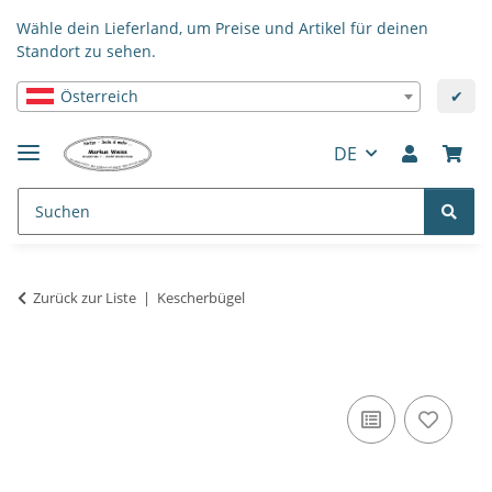
Wähle dein Lieferland, um Preise und Artikel für deinen
Standort zu sehen.
Österreich
✔
DE
Zurück zur Liste
Kescherbügel