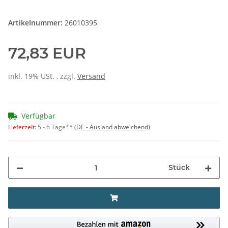
Artikelnummer:
26010395
72,83 EUR
inkl. 19% USt. , zzgl.
Versand
Verfügbar
Lieferzeit
:
5 - 6 Tage**
(DE - Ausland abweichend)
Stück