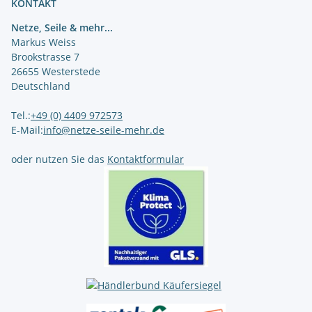
KONTAKT
Netze, Seile & mehr...
Markus Weiss
Brookstrasse 7
26655 Westerstede
Deutschland
Tel.:
+49 (0) 4409 972573
E-Mail:
info@netze-seile-mehr.de
oder nutzen Sie das
Kontaktformular