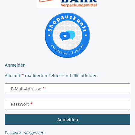
Anmelden
Alle mit
*
markierten Felder sind Pflichtfelder.
E-Mail-Adresse
Passwort
Anmelden
Passwort vergessen