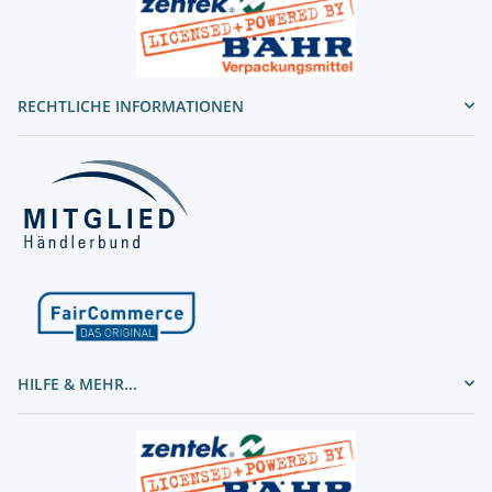
RECHTLICHE INFORMATIONEN
HILFE & MEHR...