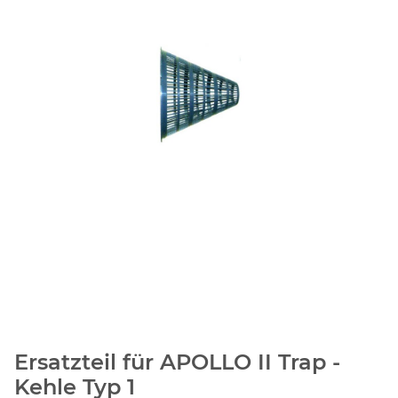
Ersatzteil für APOLLO II Trap -
Kehle Typ 1