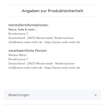
Angaben zur Produktsicherheit
Herstellerinformationen:
Netze, Seile & mehr…
Brookstrasse 7
Deutschland - 26655 Westerstede, Niedersachsen
info@netze-seile-mehr.de - https://netze-seile-mehr.de
verantwortliche Person:
Markus Weiss
Brookstrasse 7
Deutschland - 26655 Westerstede - Niedersachsen
info@netze-seile-mehr.de - https://netze-seile-mehr.de
Bewertungen