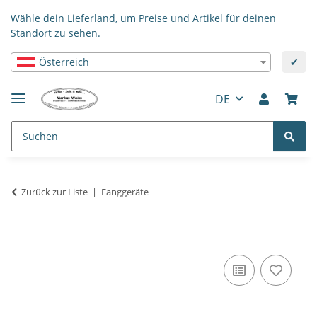
Wähle dein Lieferland, um Preise und Artikel für deinen
Standort zu sehen.
Österreich
✔
DE
Zurück zur Liste
Fanggeräte