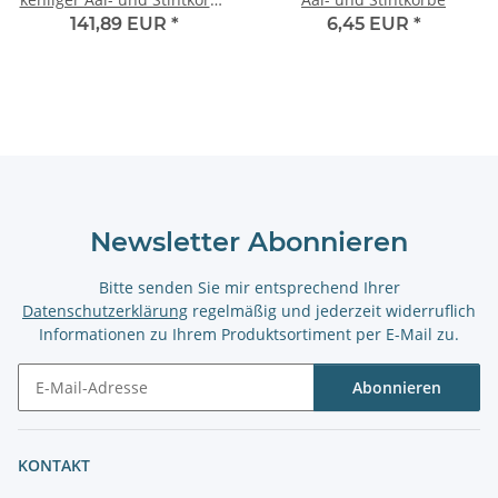
Bausatz
141,89 EUR
*
6,45 EUR
*
Newsletter Abonnieren
Bitte senden Sie mir entsprechend Ihrer
Datenschutzerklärung
regelmäßig und jederzeit widerruflich
Informationen zu Ihrem Produktsortiment per E-Mail zu.
Abonnieren
Newsletter Abonnieren
KONTAKT