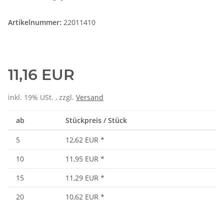
Artikelnummer:
22011410
11,16 EUR
inkl. 19% USt. , zzgl.
Versand
ab
Stückpreis / Stück
5
12,62 EUR
*
10
11,95 EUR
*
15
11,29 EUR
*
20
10,62 EUR
*