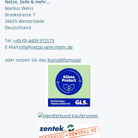
Netze, Seile & mehr...
Markus Weiss
Brookstrasse 7
26655 Westerstede
Deutschland
Tel.:
+49 (0) 4409 972573
E-Mail:
info@netze-seile-mehr.de
oder nutzen Sie das
Kontaktformular