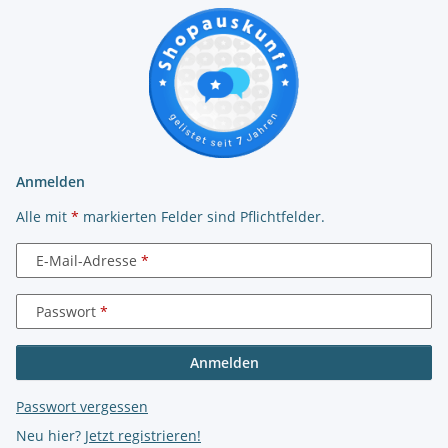
Anmelden
Alle mit
*
markierten Felder sind Pflichtfelder.
E-Mail-Adresse
Passwort
Anmelden
Passwort vergessen
Neu hier?
Jetzt registrieren!