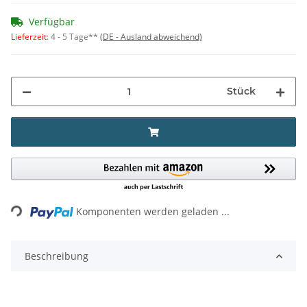
Verfügbar
Lieferzeit
:
4 - 5 Tage**
(DE - Ausland abweichend)
Stück
Loading...
Komponenten werden geladen ...
Beschreibung