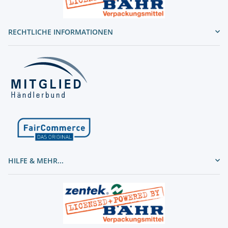
RECHTLICHE INFORMATIONEN
HILFE & MEHR...