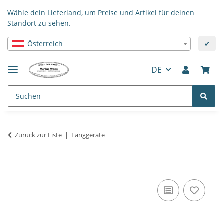
Wähle dein Lieferland, um Preise und Artikel für deinen
Standort zu sehen.
Österreich
✔
DE
Zurück zur Liste
Fanggeräte