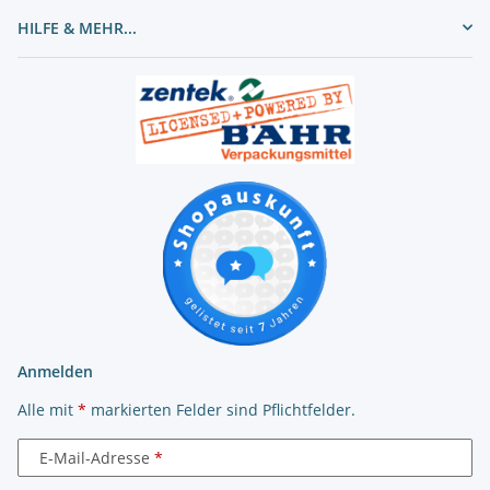
HILFE & MEHR...
Anmelden
Alle mit
*
markierten Felder sind Pflichtfelder.
E-Mail-Adresse