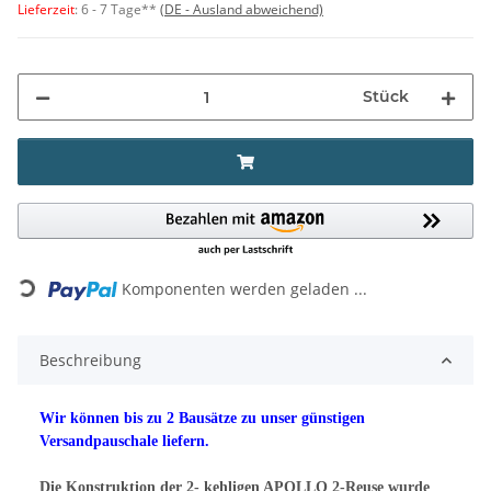
Lieferzeit
:
6 - 7 Tage**
(DE - Ausland abweichend)
Stück
Komponenten werden geladen ...
Loading...
Beschreibung
Wir können bis zu 2 Bausätze zu unser günstigen
Versandpauschale liefern.
Die Konstruktion der 2- kehligen APOLLO 2-Reuse wurde