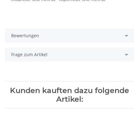
Bewertungen
Frage zum Artikel
Kunden kauften dazu folgende
Artikel: