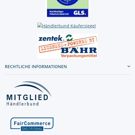
RECHTLICHE INFORMATIONEN