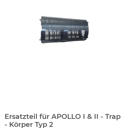
Ersatzteil für APOLLO I & II - Trap
- Körper Typ 2