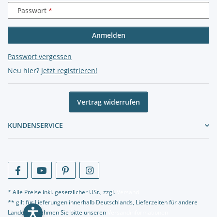
Passwort
Anmelden
Passwort vergessen
Neu hier?
Jetzt registrieren!
Vertrag widerrufen
KUNDENSERVICE
* Alle Preise inkl. gesetzlicher USt., zzgl.
Versand
** gilt für Lieferungen innerhalb Deutschlands, Lieferzeiten für andere
Länder entnehmen Sie bitte unseren
Versandinformationen