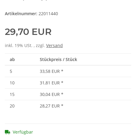
Artikelnummer:
22011440
29,70 EUR
inkl. 19% USt. , zzgl.
Versand
ab
Stückpreis / Stück
5
33,58 EUR
*
10
31,81 EUR
*
15
30,04 EUR
*
20
28,27 EUR
*
Verfügbar