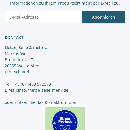
Informationen zu Ihrem Produktsortiment per E-Mail zu.
Abonnieren
Newsletter Abonnieren
KONTAKT
Netze, Seile & mehr...
Markus Weiss
Brookstrasse 7
26655 Westerstede
Deutschland
Tel.:
+49 (0) 4409 972573
E-Mail:
info@netze-seile-mehr.de
oder nutzen Sie das
Kontaktformular