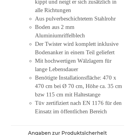
kippt und neigt er sich zusätzlich in
alle Richtungen
Aus pulverbeschichtetem Stahlrohr
Boden aus 2 mm
Aluminiumriffelblech
Der Twister wird komplett inklusive
Bodenanker in einem Teil geliefert
Mit hochwertigen Wälzlagern für
lange Lebensdauer
Benötigte Installationsfläche: 470 x
470 cm bei Ø 70 cm, Höhe ca. 35 cm
bzw 115 cm mit Haltestange
Tüv zertifiziert nach EN 1176 für den
Einsatz im öffentlichen Bereich
Angaben zur Produktsicherheit