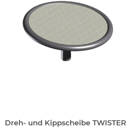
Dreh- und Kippscheibe TWISTER