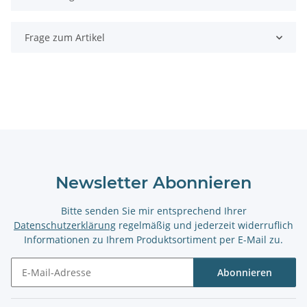
Frage zum Artikel
Newsletter Abonnieren
Bitte senden Sie mir entsprechend Ihrer
Datenschutzerklärung
regelmäßig und jederzeit widerruflich
Informationen zu Ihrem Produktsortiment per E-Mail zu.
Abonnieren
Newsletter Abonnieren