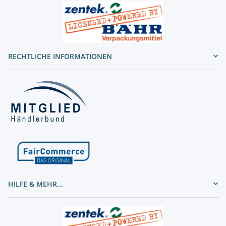
RECHTLICHE INFORMATIONEN
HILFE & MEHR...