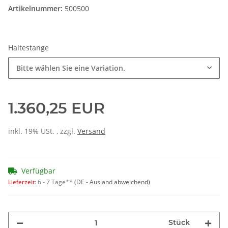
Artikelnummer:
500500
Haltestange
Bitte wählen Sie eine Variation.
1.360,25 EUR
inkl. 19% USt. , zzgl.
Versand
Verfügbar
Lieferzeit
:
6 - 7 Tage**
(DE - Ausland abweichend)
Stück