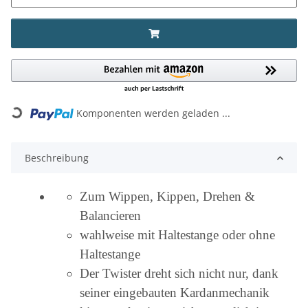
Loading...
Komponenten werden geladen ...
Beschreibung
Zum Wippen, Kippen, Drehen &
Balancieren
wahlweise mit Haltestange oder ohne
Haltestange
Der Twister dreht sich nicht nur, dank
seiner eingebauten Kardanmechanik