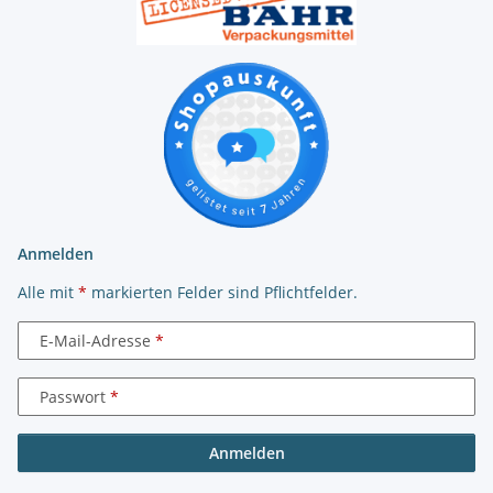
Anmelden
Alle mit
*
markierten Felder sind Pflichtfelder.
E-Mail-Adresse
Passwort
Anmelden