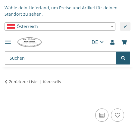
Wähle dein Lieferland, um Preise und Artikel für deinen
Standort zu sehen.
Österreich
✔
DE
Zurück zur Liste
Karussells