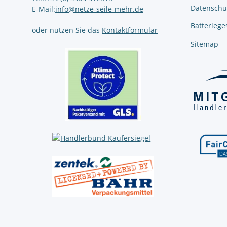
Datenschu
E-Mail:
info@netze-seile-mehr.de
Batteriege
oder nutzen Sie das
Kontaktformular
Sitemap