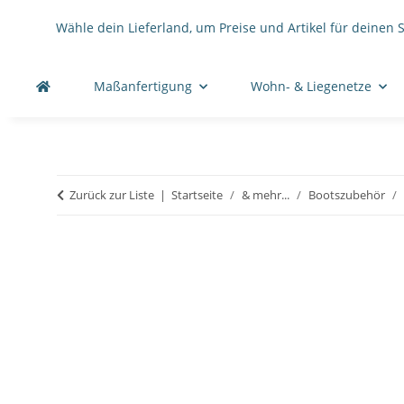
Wähle dein Lieferland, um Preise und Artikel für deinen 
Maßanfertigung
Wohn- & Liegenetze
Zurück zur Liste
Startseite
& mehr...
Bootszubehör