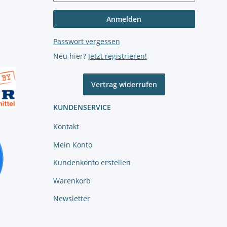
Anmelden
Passwort vergessen
Neu hier?
Jetzt registrieren!
Vertrag widerrufen
KUNDENSERVICE
Kontakt
Mein Konto
Kundenkonto erstellen
Warenkorb
Newsletter