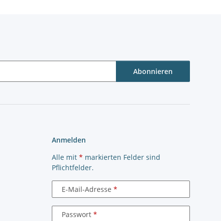
Abonnieren
Anmelden
Alle mit
*
markierten Felder sind
Pflichtfelder.
E-Mail-Adresse
Passwort