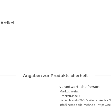
Artikel
Angaben zur Produktsicherheit
verantwortliche Person:
Markus Weiss
Brookstrasse 7
Deutschland - 26655 Westerstede - 
info@netze-seile-mehr.de - https://n