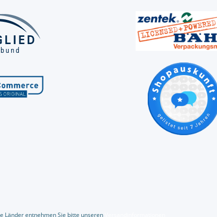
dere Länder entnehmen Sie bitte unseren
Versandinformationen