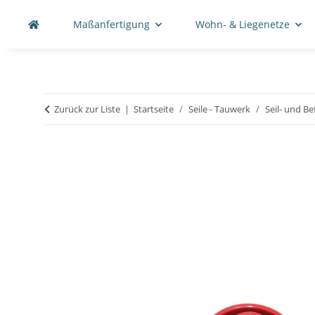
Maßanfertigung
Wohn- & Liegenetze
Zurück zur Liste
Startseite
Seile - Tauwerk
Seil- und B