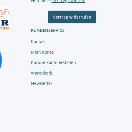
Neu hier?
Jetzt registrieren!
Vertrag widerrufen
KUNDENSERVICE
Kontakt
Mein Konto
Kundenkonto erstellen
Warenkorb
Newsletter