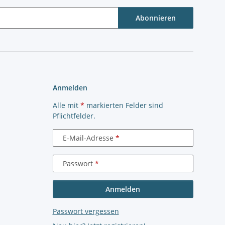
Abonnieren
Anmelden
Alle mit
*
markierten Felder sind
Pflichtfelder.
E-Mail-Adresse
Passwort
Anmelden
Passwort vergessen