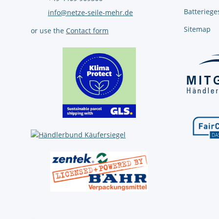
Batteriege
info@netze-seile-mehr.de
Sitemap
or use the
Contact form