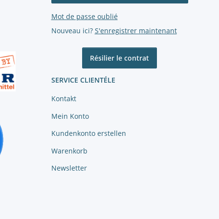
Mot de passe oublié
Nouveau ici?
S'enregistrer maintenant
Résilier le contrat
SERVICE CLIENTÉLE
Kontakt
Mein Konto
Kundenkonto erstellen
Warenkorb
Newsletter