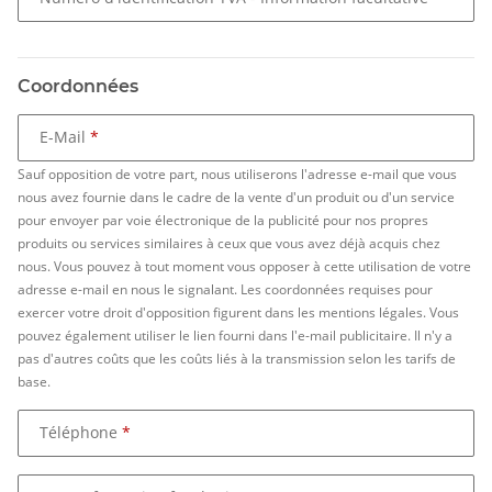
Coordonnées
E-Mail
Sauf opposition de votre part, nous utiliserons l'adresse e-mail que vous
nous avez fournie dans le cadre de la vente d'un produit ou d'un service
pour envoyer par voie électronique de la publicité pour nos propres
produits ou services similaires à ceux que vous avez déjà acquis chez
nous. Vous pouvez à tout moment vous opposer à cette utilisation de votre
adresse e-mail en nous le signalant. Les coordonnées requises pour
exercer votre droit d'opposition figurent dans les mentions légales. Vous
pouvez également utiliser le lien fourni dans l'e-mail publicitaire. Il n'y a
pas d'autres coûts que les coûts liés à la transmission selon les tarifs de
base.
Téléphone