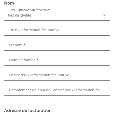
Nom
Titre
- Information facultative
Titre
- Information facultative
Prénom
Nom de famille
Entreprise
- Information facultative
Complément de nom de l'entreprise
- Information facultative
Adresse de facturation