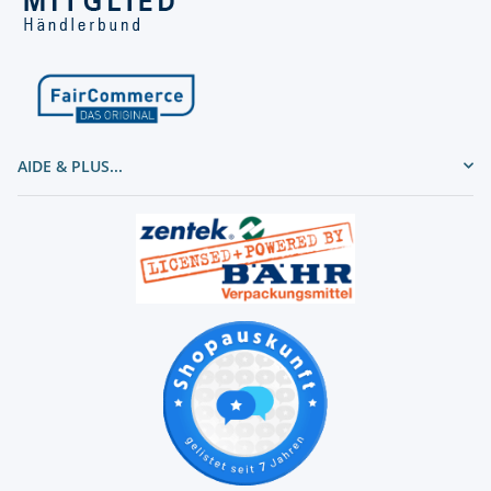
AIDE & PLUS...