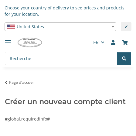
Choose your country of delivery to see prices and products
for your location.
United States
✔
FR
Page d'accueil
Créer un nouveau compte client
#global.requiredInfo#