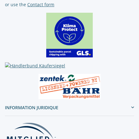
or use the
Contact form
INFORMATION JURIDIQUE