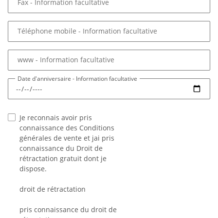
Fax
- Information facultative
Téléphone mobile
- Information facultative
www
- Information facultative
Date d'anniversaire
- Information facultative
Je reconnais avoir pris
connaissance des Conditions
générales de vente et jai pris
connaissance du Droit de
rétractation gratuit dont je
dispose.
droit de rétractation
pris connaissance du droit de