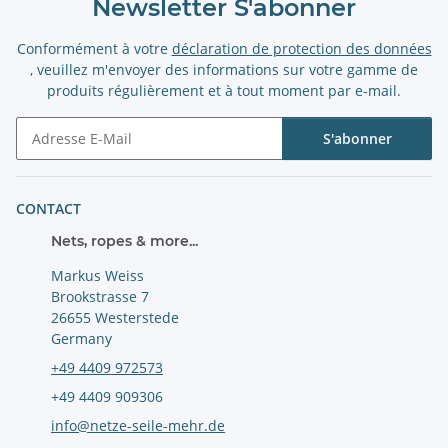
Newsletter S'abonner
Conformément à votre
déclaration de protection des données
, veuillez m'envoyer des informations sur votre gamme de
produits régulièrement et à tout moment par e-mail.
S'abonner
Newsletter S'abonner
CONTACT
Nets, ropes & more...
Markus Weiss
Brookstrasse 7
26655 Westerstede
Germany
+49 4409 972573
+49 4409 909306
info@netze-seile-mehr.de