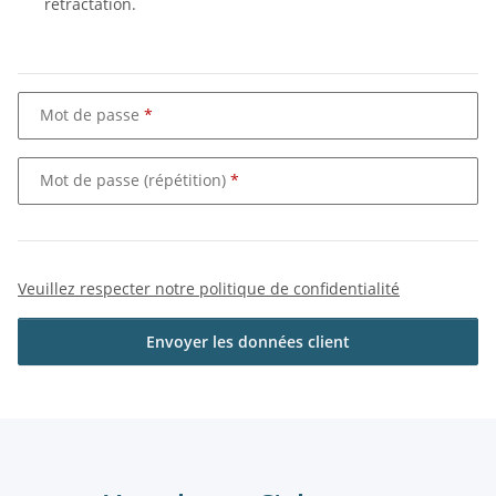
rétractation.
Mot de passe
Mot de passe (répétition)
Veuillez respecter notre politique de confidentialité
Envoyer les données client