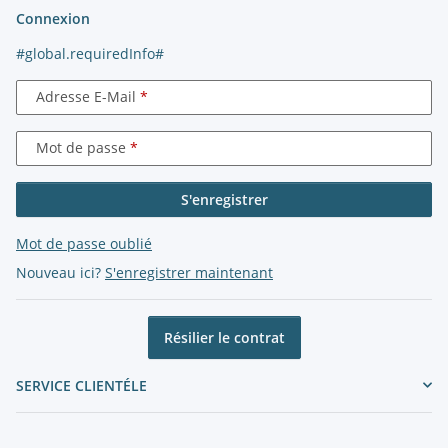
Connexion
#global.requiredInfo#
Adresse E-Mail
Mot de passe
S'enregistrer
Mot de passe oublié
Nouveau ici?
S'enregistrer maintenant
Résilier le contrat
SERVICE CLIENTÉLE