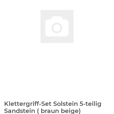
Klettergriff-Set Solstein 5-teilig
Sandstein ( braun beige)