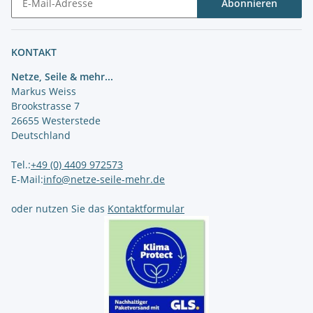
Abonnieren
Newsletter Abonnieren
KONTAKT
Netze, Seile & mehr...
Markus Weiss
Brookstrasse 7
26655 Westerstede
Deutschland
Tel.:
+49 (0) 4409 972573
E-Mail:
info@netze-seile-mehr.de
oder nutzen Sie das
Kontaktformular