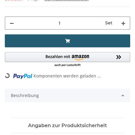
Set
Komponenten werden geladen ...
Loading...
Beschreibung
Angaben zur Produktsicherheit