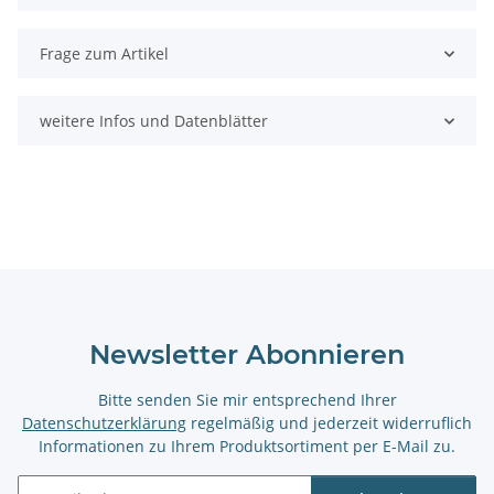
Frage zum Artikel
weitere Infos und Datenblätter
Newsletter Abonnieren
Bitte senden Sie mir entsprechend Ihrer
Datenschutzerklärung
regelmäßig und jederzeit widerruflich
Informationen zu Ihrem Produktsortiment per E-Mail zu.