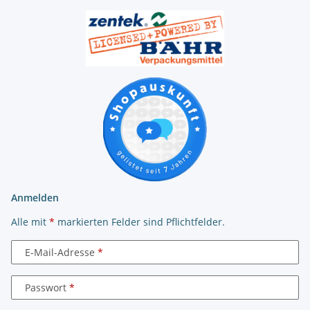
Anmelden
Alle mit
*
markierten Felder sind Pflichtfelder.
E-Mail-Adresse
Passwort