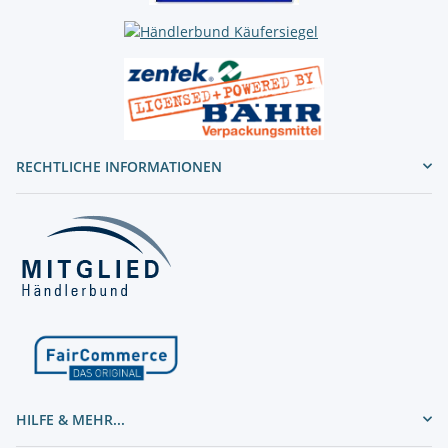
RECHTLICHE INFORMATIONEN
HILFE & MEHR...