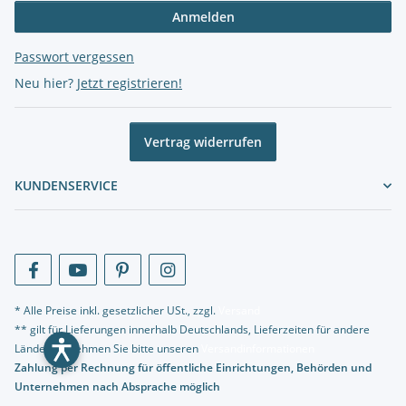
Anmelden
Passwort vergessen
Neu hier?
Jetzt registrieren!
Vertrag widerrufen
KUNDENSERVICE
* Alle Preise inkl. gesetzlicher USt., zzgl.
Versand
** gilt für Lieferungen innerhalb Deutschlands, Lieferzeiten für andere
Länder entnehmen Sie bitte unseren
Versandinformationen
Zahlung per Rechnung für öffentliche Einrichtungen, Behörden und
Unternehmen nach Absprache möglich