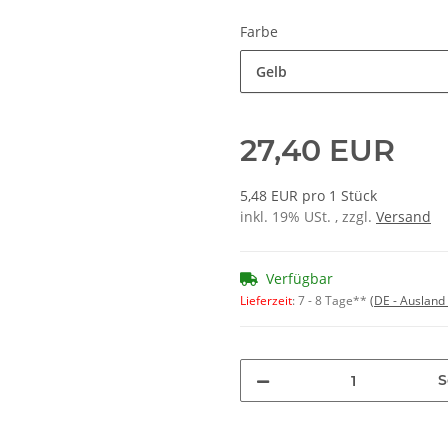
Farbe
Gelb
27,40 EUR
5,48 EUR pro 1 Stück
inkl. 19% USt. , zzgl.
Versand
Verfügbar
Lieferzeit
:
7 - 8 Tage**
(DE - Ausland
S