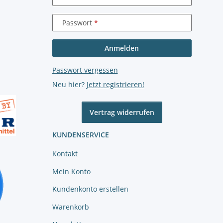
Passwort
Anmelden
Passwort vergessen
Neu hier?
Jetzt registrieren!
Vertrag widerrufen
KUNDENSERVICE
Kontakt
Mein Konto
Kundenkonto erstellen
Warenkorb