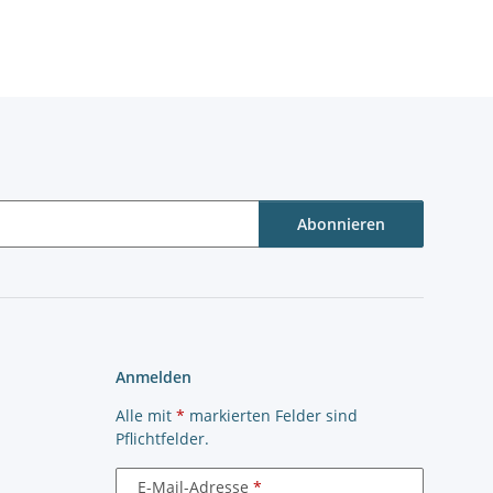
Abonnieren
Anmelden
Alle mit
*
markierten Felder sind
Pflichtfelder.
E-Mail-Adresse