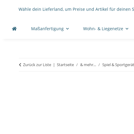
Wähle dein Lieferland, um Preise und Artikel für deinen 
Maßanfertigung
Wohn- & Liegenetze
Zurück zur Liste
Startseite
& mehr...
Spiel & Sportgerä