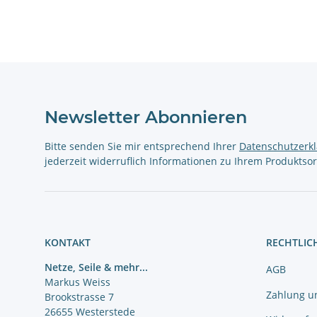
Newsletter Abonnieren
Bitte senden Sie mir entsprechend Ihrer
Datenschutzerk
jederzeit widerruflich Informationen zu Ihrem Produktsor
KONTAKT
RECHTLIC
Netze, Seile & mehr...
AGB
Markus Weiss
Zahlung u
Brookstrasse 7
26655 Westerstede