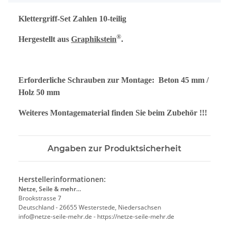
Klettergriff-Set Zahlen 10-teilig
®
Hergestellt aus
Graphikstein
.
Erforderliche Schrauben zur Montage: Beton 45 mm /
Holz 50 mm
Weiteres Montagematerial finden Sie beim Zubehör !!!
Angaben zur Produktsicherheit
Herstellerinformationen:
Netze, Seile & mehr…
Brookstrasse 7
Deutschland - 26655 Westerstede, Niedersachsen
info@netze-seile-mehr.de - https://netze-seile-mehr.de