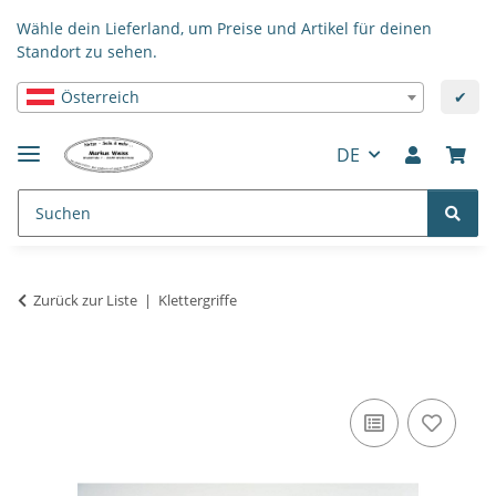
Wähle dein Lieferland, um Preise und Artikel für deinen
Standort zu sehen.
Österreich
✔
DE
Zurück zur Liste
Klettergriffe