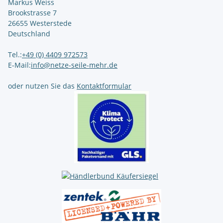
Markus Weiss
Brookstrasse 7
26655 Westerstede
Deutschland
Tel.:
+49 (0) 4409 972573
E-Mail:
info@netze-seile-mehr.de
oder nutzen Sie das
Kontaktformular