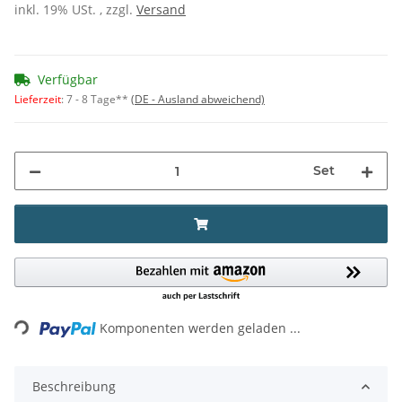
inkl. 19% USt. , zzgl.
Versand
Verfügbar
Lieferzeit
:
7 - 8 Tage**
(DE - Ausland abweichend)
Set
Loading...
Komponenten werden geladen ...
Beschreibung