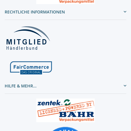
RECHTLICHE INFORMATIONEN
HILFE & MEHR...