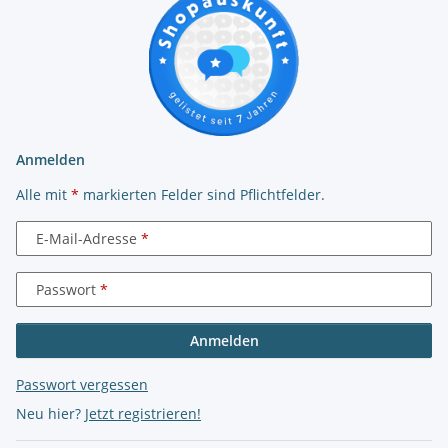
Anmelden
Alle mit
*
markierten Felder sind Pflichtfelder.
E-Mail-Adresse
Passwort
Anmelden
Passwort vergessen
Neu hier?
Jetzt registrieren!