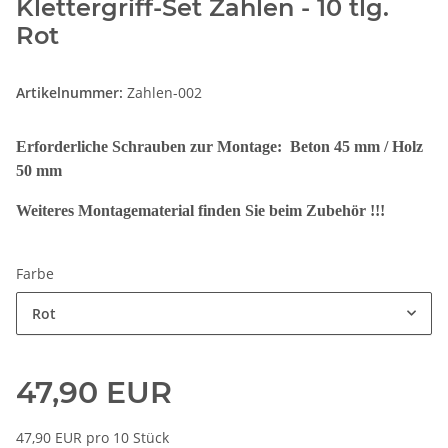
Klettergriff-Set Zahlen - 10 tlg.
Rot
Artikelnummer:
Zahlen-002
Erforderliche Schrauben zur Montage: Beton 45 mm / Holz
50 mm
Weiteres Montagematerial finden Sie beim Zubehör !!!
Farbe
Rot
47,90 EUR
47,90 EUR pro 10 Stück