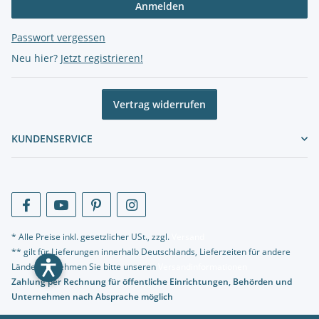
Anmelden
Passwort vergessen
Neu hier?
Jetzt registrieren!
Vertrag widerrufen
KUNDENSERVICE
* Alle Preise inkl. gesetzlicher USt., zzgl.
Versand
** gilt für Lieferungen innerhalb Deutschlands, Lieferzeiten für andere
Länder entnehmen Sie bitte unseren
Versandinformationen
Zahlung per Rechnung für öffentliche Einrichtungen, Behörden und
Unternehmen nach Absprache möglich