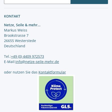
Newsletter Abonnieren
KONTAKT
Netze, Seile & mehr...
Markus Weiss
Brookstrasse 7
26655 Westerstede
Deutschland
Tel.:
+49 (0) 4409 972573
E-Mail:
info@netze-seile-mehr.de
oder nutzen Sie das
Kontaktformular