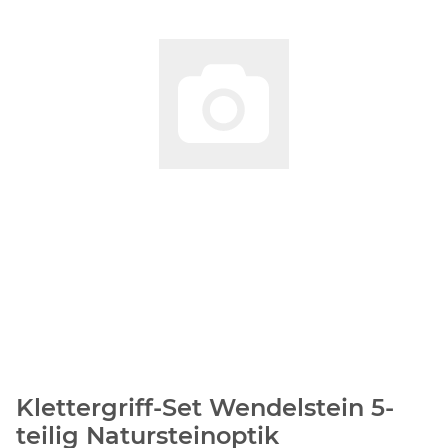
Klettergriff-Set Wendelstein 5-
teilig Natursteinoptik