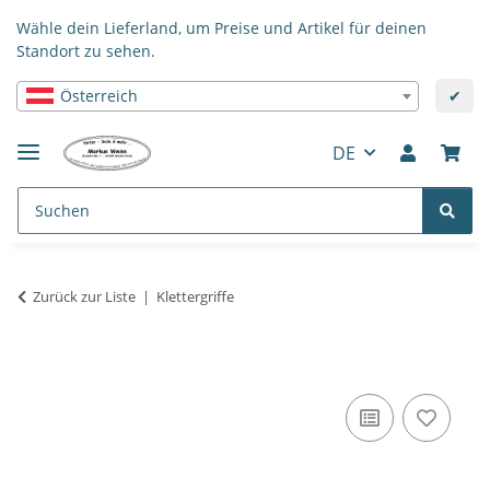
Wähle dein Lieferland, um Preise und Artikel für deinen
Standort zu sehen.
Österreich
✔
DE
Zurück zur Liste
Klettergriffe