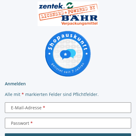
Anmelden
Alle mit
*
markierten Felder sind Pflichtfelder.
E-Mail-Adresse
Passwort