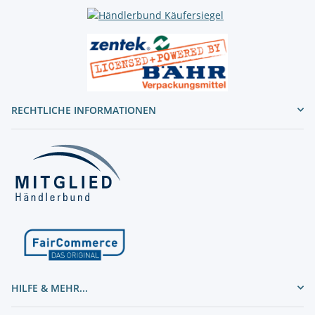
RECHTLICHE INFORMATIONEN
HILFE & MEHR...