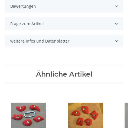
Bewertungen
Frage zum Artikel
weitere Infos und Datenblätter
Ähnliche Artikel