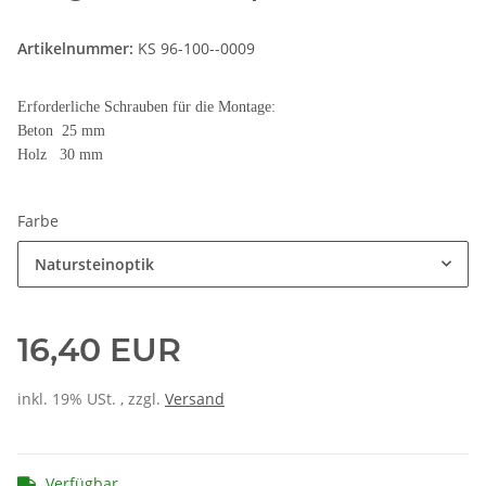
Artikelnummer:
KS 96-100--0009
Erforderliche Schrauben für die Montage:
Beton 25 mm
Holz 30 mm
Farbe
Natursteinoptik
16,40 EUR
inkl. 19% USt. , zzgl.
Versand
Verfügbar