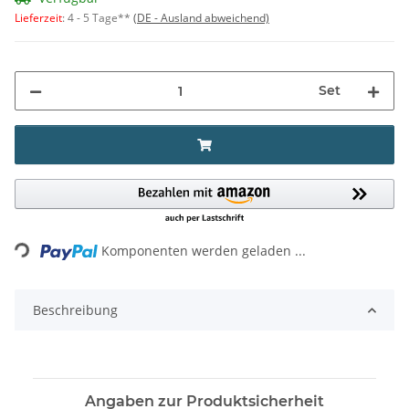
Lieferzeit
:
4 - 5 Tage**
(DE - Ausland abweichend)
Set
Loading...
Komponenten werden geladen ...
Beschreibung
Angaben zur Produktsicherheit