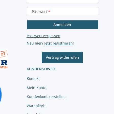
Passwort
Anmelden
Passwort vergessen
Neu hier?
Jetzt registrieren!
Vertrag widerrufen
KUNDENSERVICE
Kontakt
Mein Konto
Kundenkonto erstellen
Warenkorb