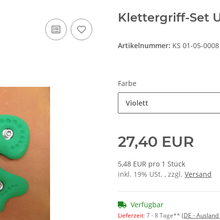
Klettergriff-Set 
Artikelnummer:
KS 01-05-0008
Farbe
Violett
27,40 EUR
5,48 EUR pro 1 Stück
inkl. 19% USt. , zzgl.
Versand
Verfügbar
Lieferzeit
:
7 - 8 Tage**
(DE - Ausland