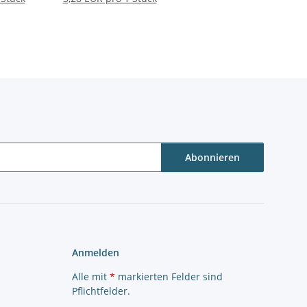
Abonnieren
Anmelden
Alle mit
*
markierten Felder sind
Pflichtfelder.