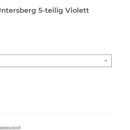
Untersberg 5-teilig Violett
 abweichend)