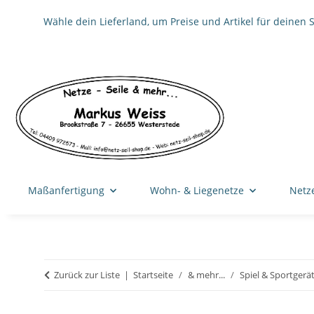
Wähle dein Lieferland, um Preise und Artikel für deinen 
Maßanfertigung
Wohn- & Liegenetze
Netz
Zurück zur Liste
Startseite
& mehr...
Spiel & Sportgerä