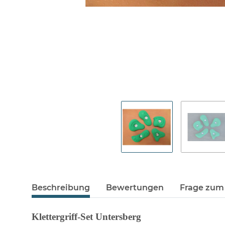
Beschreibung
Bewertungen
Frage zum 
Klettergriff-Set Untersberg