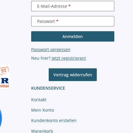
E-Mail-Adresse
Passwort
Anmelden
Passwort vergessen
Neu hier?
Jetzt registrieren!
Vertrag widerrufen
KUNDENSERVICE
Kontakt
Mein Konto
Kundenkonto erstellen
Warenkorb