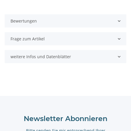
Bewertungen
Frage zum Artikel
weitere Infos und Datenblätter
Newsletter Abonnieren
Bitte senden Sie mir entsprechend Ihrer