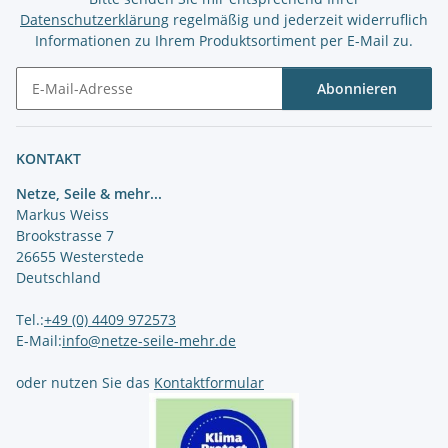
Datenschutzerklärung
regelmäßig und jederzeit widerruflich
Informationen zu Ihrem Produktsortiment per E-Mail zu.
Abonnieren
Newsletter Abonnieren
KONTAKT
Netze, Seile & mehr...
Markus Weiss
Brookstrasse 7
26655 Westerstede
Deutschland
Tel.:
+49 (0) 4409 972573
E-Mail:
info@netze-seile-mehr.de
oder nutzen Sie das
Kontaktformular