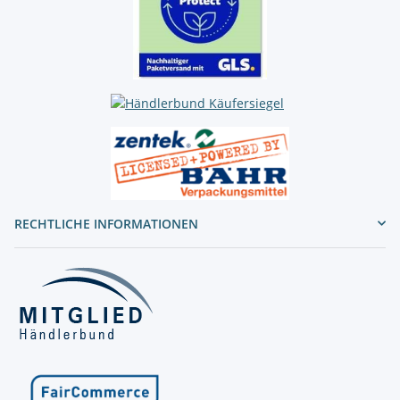
RECHTLICHE INFORMATIONEN