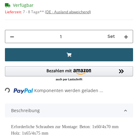
Verfügbar
Lieferzeit
:
7 - 8 Tage**
(DE - Ausland abweichend)
Set
Loading...
Komponenten werden geladen ...
Beschreibung
Erforderliche Schrauben zur Montage: Beton: 1x60/4x70 mm
Holz: 1x65/4x75 mm