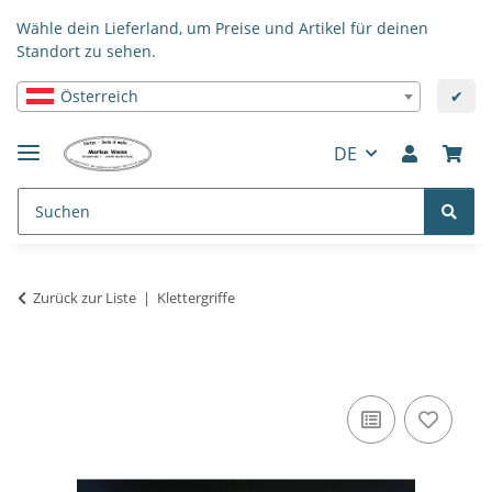
Wähle dein Lieferland, um Preise und Artikel für deinen
Standort zu sehen.
Österreich
✔
DE
Zurück zur Liste
Klettergriffe