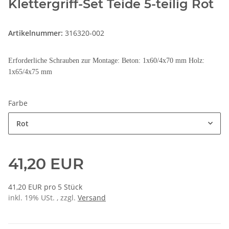
Klettergriff-Set Teide 5-teilig Rot
Artikelnummer:
316320-002
Erforderliche Schrauben zur Montage: Beton: 1x60/4x70 mm Holz:
1x65/4x75 mm
Farbe
Rot
41,20 EUR
41,20 EUR pro 5 Stück
inkl. 19% USt. , zzgl.
Versand