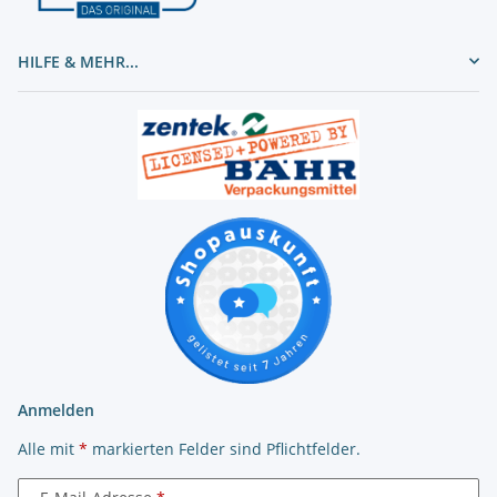
HILFE & MEHR...
Anmelden
Alle mit
*
markierten Felder sind Pflichtfelder.