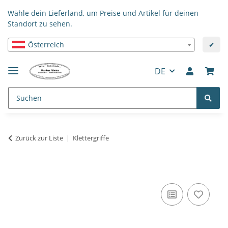
Wähle dein Lieferland, um Preise und Artikel für deinen
Standort zu sehen.
Österreich
✔
DE
Zurück zur Liste
Klettergriffe