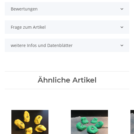
Bewertungen
Frage zum Artikel
weitere Infos und Datenblätter
Ähnliche Artikel