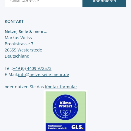
Abonnieren
Newsletter Abonnieren
KONTAKT
Netze, Seile & mehr...
Markus Weiss
Brookstrasse 7
26655 Westerstede
Deutschland
Tel.:
+49 (0) 4409 972573
E-Mail:
info@netze-seile-mehr.de
oder nutzen Sie das
Kontaktformular