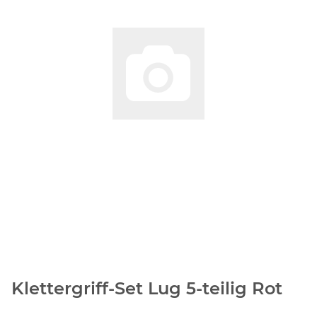
Klettergriff-Set Lug 5-teilig Rot