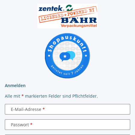
Anmelden
Alle mit
*
markierten Felder sind Pflichtfelder.
E-Mail-Adresse
Passwort