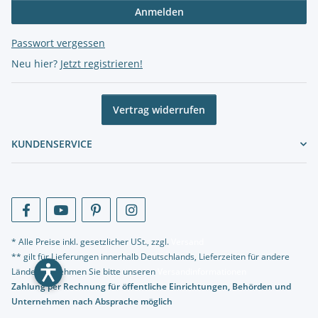
Anmelden
Passwort vergessen
Neu hier?
Jetzt registrieren!
Vertrag widerrufen
KUNDENSERVICE
* Alle Preise inkl. gesetzlicher USt., zzgl.
Versand
** gilt für Lieferungen innerhalb Deutschlands, Lieferzeiten für andere
Länder entnehmen Sie bitte unseren
Versandinformationen
Zahlung per Rechnung für öffentliche Einrichtungen, Behörden und
Unternehmen nach Absprache möglich