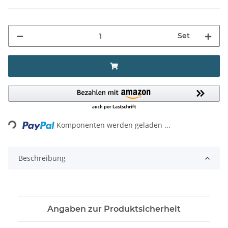
Set
Loading...
Komponenten werden geladen ...
Beschreibung
Angaben zur Produktsicherheit