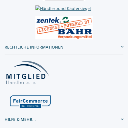
RECHTLICHE INFORMATIONEN
HILFE & MEHR...