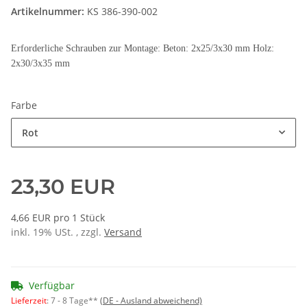
Artikelnummer:
KS 386-390-002
Erforderliche Schrauben zur Montage: Beton: 2x25/3x30 mm Holz:
2x30/3x35 mm
Farbe
Rot
23,30 EUR
4,66 EUR pro 1 Stück
inkl. 19% USt. , zzgl.
Versand
Verfügbar
Lieferzeit
:
7 - 8 Tage**
(DE - Ausland abweichend)