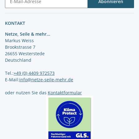
Abonnieren
Newsletter Abonnieren
KONTAKT
Netze, Seile & mehr...
Markus Weiss
Brookstrasse 7
26655 Westerstede
Deutschland
Tel.:
+49 (0) 4409 972573
E-Mail:
info@netze-seile-mehr.de
oder nutzen Sie das
Kontaktformular