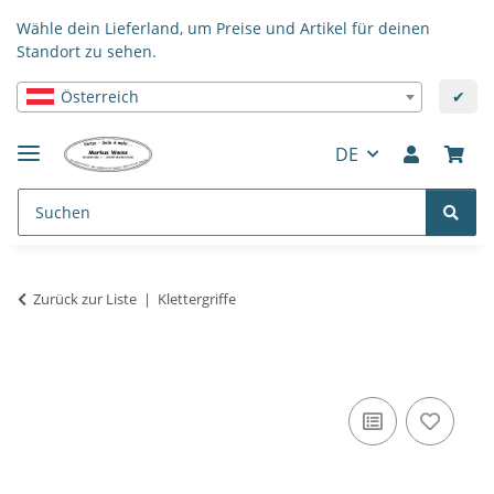
Wähle dein Lieferland, um Preise und Artikel für deinen
Standort zu sehen.
Österreich
✔
DE
Zurück zur Liste
Klettergriffe