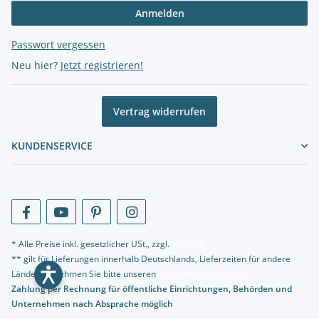
Anmelden
Passwort vergessen
Neu hier?
Jetzt registrieren!
Vertrag widerrufen
KUNDENSERVICE
* Alle Preise inkl. gesetzlicher USt., zzgl.
Versand
** gilt für Lieferungen innerhalb Deutschlands, Lieferzeiten für andere
Länder entnehmen Sie bitte unseren
Versandinformationen
Zahlung per Rechnung für öffentliche Einrichtungen, Behörden und
Unternehmen nach Absprache möglich