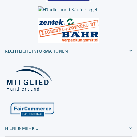
RECHTLICHE INFORMATIONEN
HILFE & MEHR...