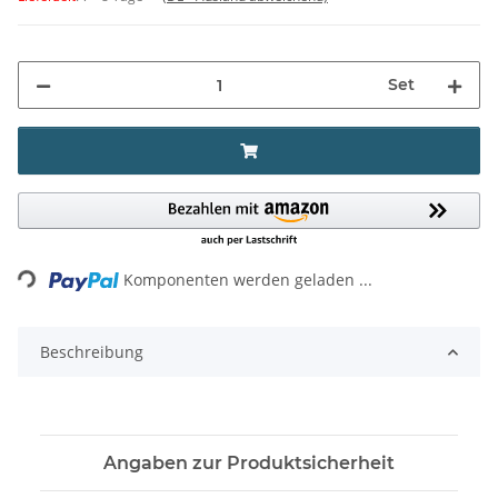
Set
Loading...
Komponenten werden geladen ...
Beschreibung
Angaben zur Produktsicherheit