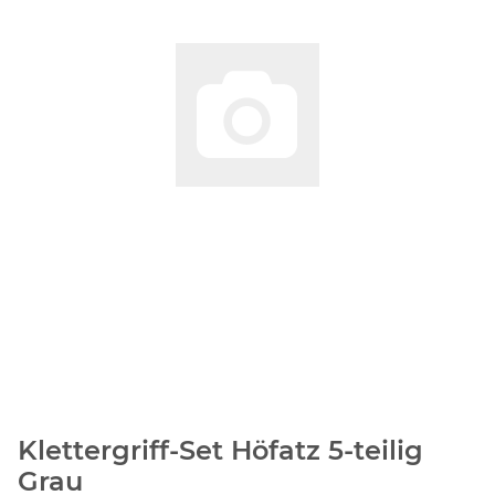
Klettergriff-Set Höfatz 5-teilig
Grau