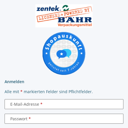
Anmelden
Alle mit
*
markierten Felder sind Pflichtfelder.
E-Mail-Adresse
Passwort