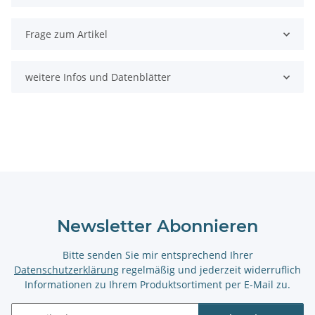
Frage zum Artikel
weitere Infos und Datenblätter
Newsletter Abonnieren
Bitte senden Sie mir entsprechend Ihrer
Datenschutzerklärung
regelmäßig und jederzeit widerruflich
Informationen zu Ihrem Produktsortiment per E-Mail zu.